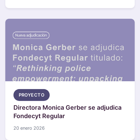
PROYECTO
Directora Monica Gerber se adjudica
Fondecyt Regular
20 enero 2026