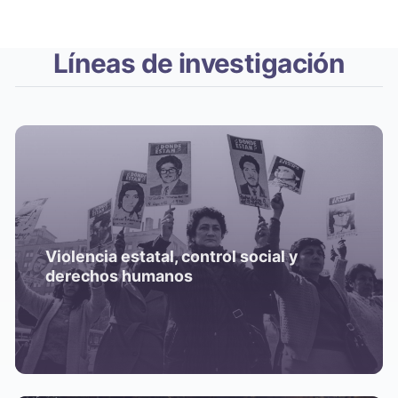
Líneas de investigación
Violencia estatal, control social y
derechos humanos