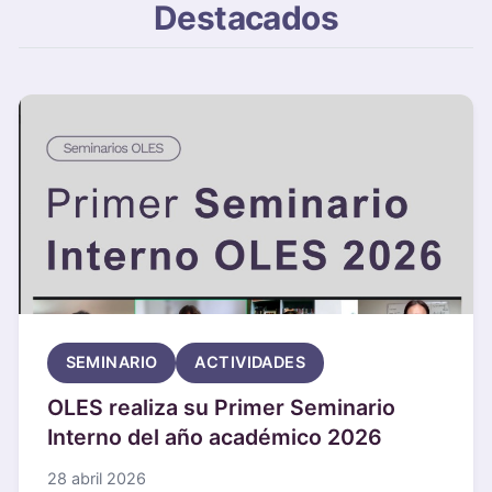
Destacados
SEMINARIO
ACTIVIDADES
OLES realiza su Primer Seminario
Interno del año académico 2026
28 abril 2026