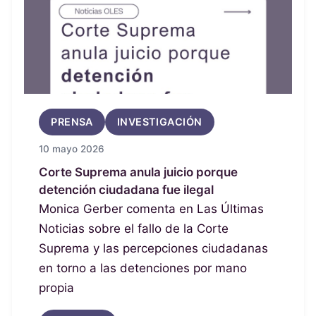
PRENSA
INVESTIGACIÓN
10 mayo 2026
Corte Suprema anula juicio porque
detención ciudadana fue ilegal
Monica Gerber comenta en Las Últimas
Noticias sobre el fallo de la Corte
Suprema y las percepciones ciudadanas
en torno a las detenciones por mano
propia