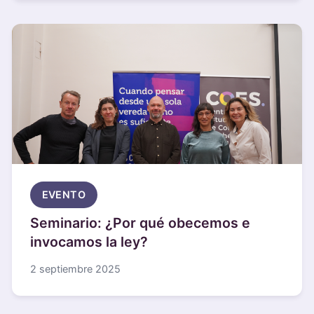
EVENTO
Seminario: ¿Por qué obecemos e
invocamos la ley?
2 septiembre 2025