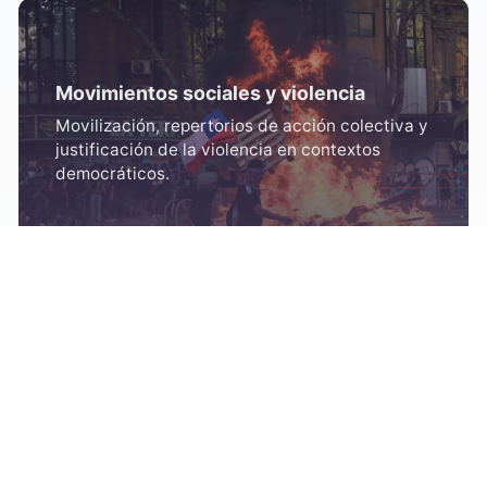
Movimientos sociales y violencia
Movilización, repertorios de acción colectiva y
justificación de la violencia en contextos
democráticos.
Violencia, género y salud
Desigualdad de género, salud y experiencias
de violencia en instituciones y trayectorias