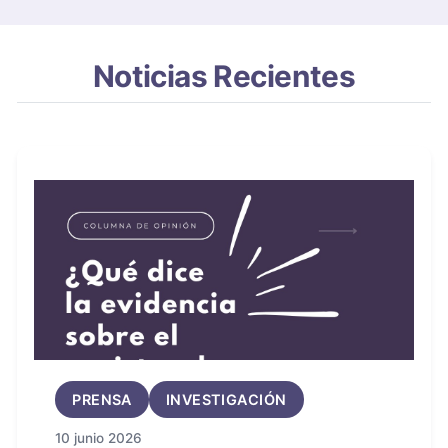
Noticias Recientes
PRENSA
INVESTIGACIÓN
10 junio 2026