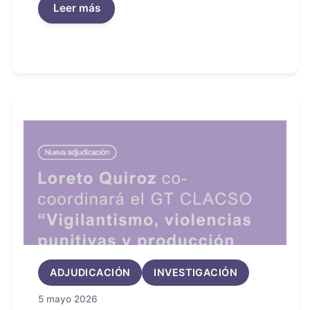
Leer más
ADJUDICACIÓN
INVESTIGACIÓN
5 mayo 2026