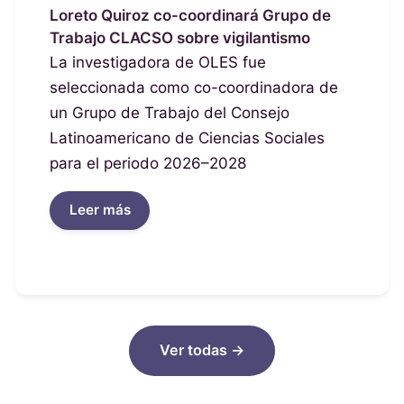
Loreto Quiroz co-coordinará Grupo de
Trabajo CLACSO sobre vigilantismo
La investigadora de OLES fue
seleccionada como co-coordinadora de
un Grupo de Trabajo del Consejo
Latinoamericano de Ciencias Sociales
para el periodo 2026–2028
Leer más
Ver todas →