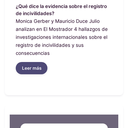
¿Qué dice la evidencia sobre el registro
de incivilidades?
Monica Gerber y Mauricio Duce Julio
analizan en El Mostrador 4 hallazgos de
investigaciones internacionales sobre el
registro de incivilidades y sus
consecuencias
Leer más