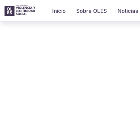
Inicio
Sobre OLES
Noticias