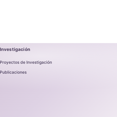
Investigación
Proyectos de Investigación
Publicaciones