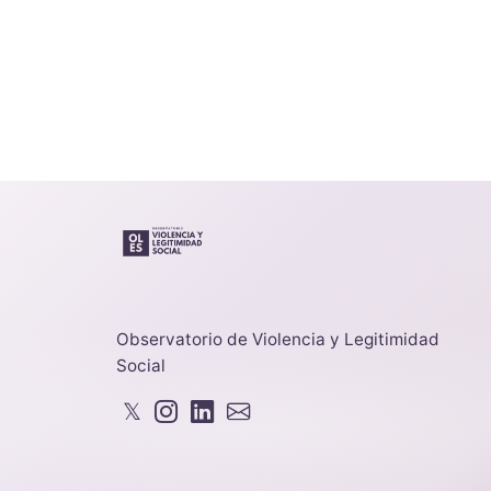
Observatorio de Violencia y Legitimidad
Social
𝕏