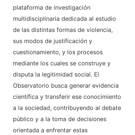
plataforma de investigación
multidisciplinaria dedicada al estudio
de las distintas formas de violencia,
sus modos de justificación y
cuestionamiento, y los procesos
mediante los cuales se construye y
disputa la legitimidad social. El
Observatorio busca generar evidencia
científica y transferir ese conocimiento
a la sociedad, contribuyendo al debate
público y a la toma de decisiones
orientada a enfrentar estas