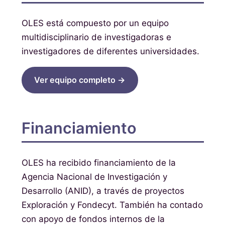
OLES está compuesto por un equipo
multidisciplinario de investigadoras e
investigadores de diferentes universidades.
Ver equipo completo →
Financiamiento
OLES ha recibido financiamiento de la
Agencia Nacional de Investigación y
Desarrollo (ANID), a través de proyectos
Exploración y Fondecyt. También ha contado
con apoyo de fondos internos de la