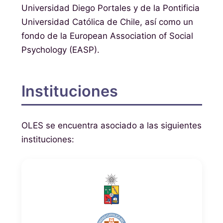
Universidad Diego Portales y de la Pontificia
Universidad Católica de Chile, así como un
fondo de la European Association of Social
Psychology (EASP).
Instituciones
OLES se encuentra asociado a las siguientes
instituciones: