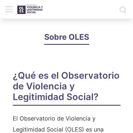
Sobre OLES
¿Qué es el Observatorio
de Violencia y
Legitimidad Social?
El Observatorio de Violencia y
Legitimidad Social (OLES) es una