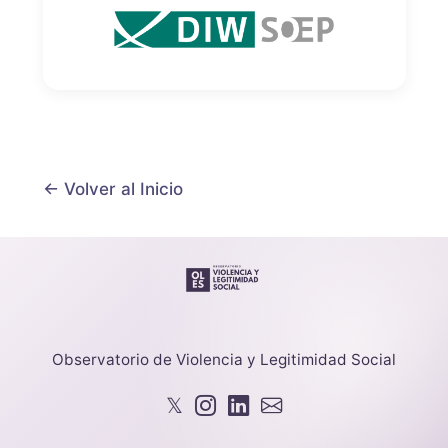
← Volver al Inicio
Observatorio de Violencia y Legitimidad Social
𝕏