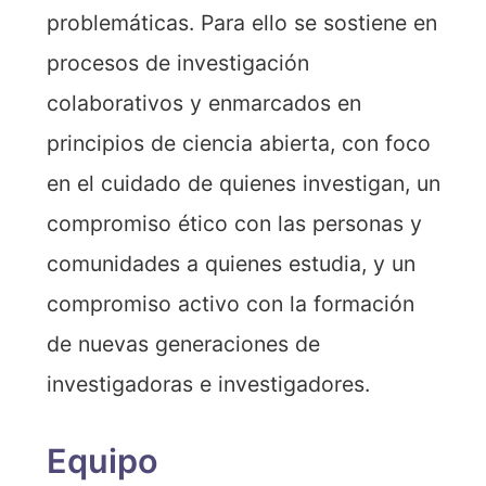
problemáticas. Para ello se sostiene en
procesos de investigación
colaborativos y enmarcados en
principios de ciencia abierta, con foco
en el cuidado de quienes investigan, un
compromiso ético con las personas y
comunidades a quienes estudia, y un
compromiso activo con la formación
de nuevas generaciones de
investigadoras e investigadores.
Equipo