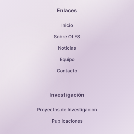
Enlaces
Inicio
Sobre OLES
Noticias
Equipo
Contacto
Investigación
Proyectos de Investigación
Publicaciones