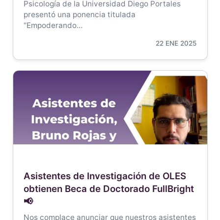
Psicología de la Universidad Diego Portales
presentó una ponencia titulada
“Empoderando…
22 ENE 2025
Asistentes de Investigación de OLES
obtienen Beca de Doctorado FullBright
📢
Nos complace anunciar que nuestros asistentes