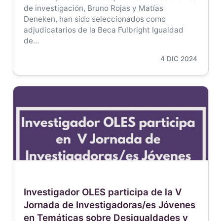
de investigación, Bruno Rojas y Matías
Deneken, han sido seleccionados como
adjudicatarios de la Beca Fulbright Igualdad
de…
4 DIC 2024
Investigador OLES participa de la V
Jornada de Investigadoras/es Jóvenes
en Temáticas sobre Desigualdades y