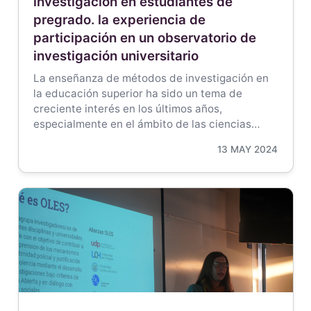
investigación en estudiantes de
pregrado. la experiencia de
participación en un observatorio de
investigación universitario
La enseñanza de métodos de investigación en
la educación superior ha sido un tema de
creciente interés en los últimos años,
especialmente en el ámbito de las ciencias…
13 MAY 2024