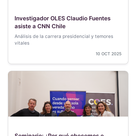
Investigador OLES Claudio Fuentes
asiste a CNN Chile
Análisis de la carrera presidencial y temores
vitales
10 OCT 2025
Seminario: ¿Por qué obecemos e