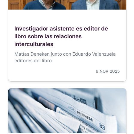
Investigador asistente es editor de
libro sobre las relaciones
interculturales
Matías Deneken junto con Eduardo Valenzuela
editores del libro
6 NOV 2025