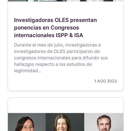
Investigadoras OLES presentan
ponencias en Congresos
internacionales ISPP & ISA
Durante el mes de julio, investigadoras e
investigadores de OLES participaron de
congresos internacionales para difundir sus
hallazgos respecto a los estudios de
legitimidad…
1 AGO 2023