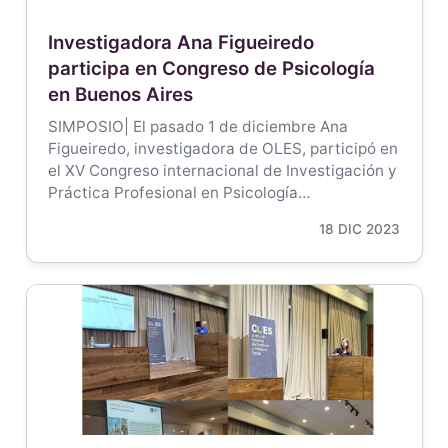
Investigadora Ana Figueiredo
participa en Congreso de Psicología
en Buenos Aires
SIMPOSIO| El pasado 1 de diciembre Ana
Figueiredo, investigadora de OLES, participó en
el XV Congreso internacional de Investigación y
Práctica Profesional en Psicología…
18 DIC 2023