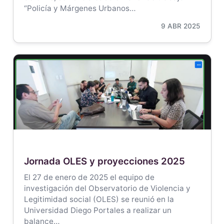
“Policía y Márgenes Urbanos…
9 ABR 2025
Jornada OLES y proyecciones 2025
El 27 de enero de 2025 el equipo de
investigación del Observatorio de Violencia y
Legitimidad social (OLES) se reunió en la
Universidad Diego Portales a realizar un
balance…