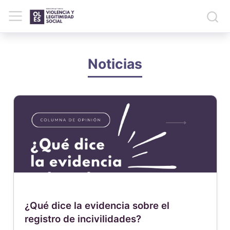
Noticias
¿Qué dice la evidencia sobre el
registro de incivilidades?