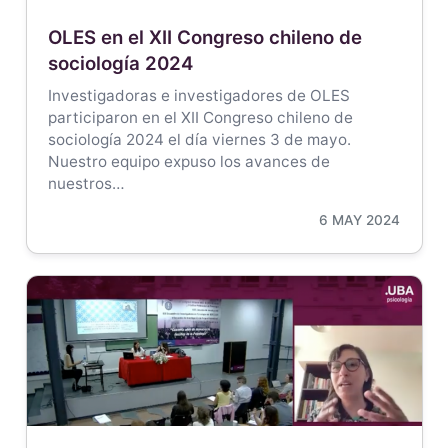
OLES en el XII Congreso chileno de
sociología 2024
Investigadoras e investigadores de OLES
participaron en el XII Congreso chileno de
sociología 2024 el día viernes 3 de mayo.
Nuestro equipo expuso los avances de
nuestros…
6 MAY 2024