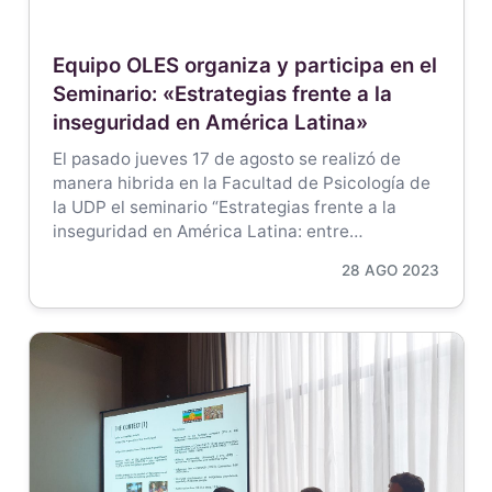
Equipo OLES organiza y participa en el
Seminario: «Estrategias frente a la
inseguridad en América Latina»
El pasado jueves 17 de agosto se realizó de
manera hibrida en la Facultad de Psicología de
la UDP el seminario “Estrategias frente a la
inseguridad en América Latina: entre…
28 AGO 2023