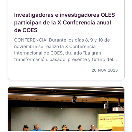
Investigadoras e investigadores OLES
participan de la X Conferencia anual
de COES
CONFERENCIA| Durante los días 8, 9 y 10 de
noviembre se realizó la X Conferencia
Internacional de COES, titulado “La gran
transformación: pasado, presente y futuro del…
20 NOV 2023