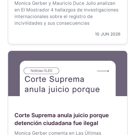
Monica Gerber y Mauricio Duce Julio analizan
en El Mostrador 4 hallazgos de investigaciones
internacionales sobre el registro de
incivilidades y sus consecuencias
10 JUN 2026
Corte Suprema anula juicio porque
detención ciudadana fue ilegal
Monica Gerber comenta en Las Últimas