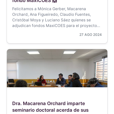
fondo MaxiCOES 🙌
Felicitamos a Mónica Gerber, Macarena
Orchard, Ana Figueiredo, Claudio Fuentes,
Cristóbal Moya y Luciano Sáez quienes se
adjudican fondos MaxiCOES para el proyecto…
27 AGO 2024
Dra. Macarena Orchard imparte
seminario doctoral acerda de sus