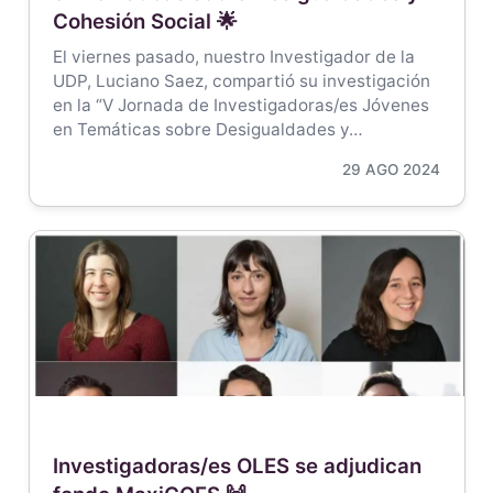
Cohesión Social 🌟
El viernes pasado, nuestro Investigador de la
UDP, Luciano Saez, compartió su investigación
en la “V Jornada de Investigadoras/es Jóvenes
en Temáticas sobre Desigualdades y…
29 AGO 2024
Investigadoras/es OLES se adjudican