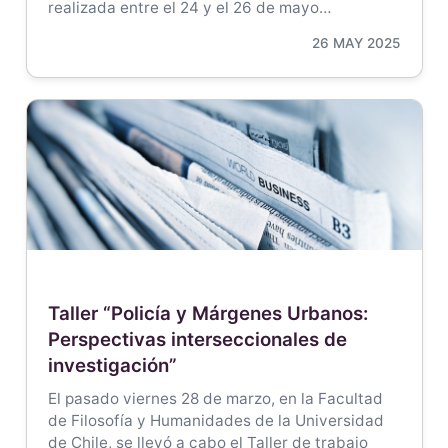
realizada entre el 24 y el 26 de mayo…
26 MAY 2025
Taller “Policía y Márgenes Urbanos:
Perspectivas interseccionales de
investigación”
El pasado viernes 28 de marzo, en la Facultad
de Filosofía y Humanidades de la Universidad
de Chile, se llevó a cabo el Taller de trabajo