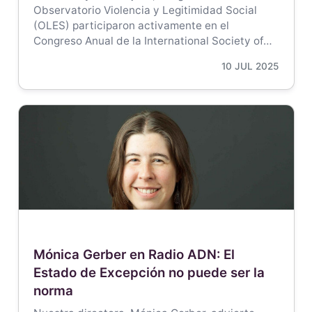
Observatorio Violencia y Legitimidad Social
(OLES) participaron activamente en el
Congreso Anual de la International Society of…
10 JUL 2025
Mónica Gerber en Radio ADN: El
Estado de Excepción no puede ser la
norma