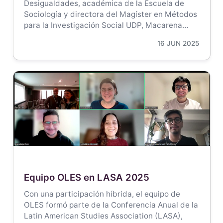
Desigualdades, académica de la Escuela de
Sociología y directora del Magíster en Métodos
para la Investigación Social UDP, Macarena…
16 JUN 2025
Equipo OLES en LASA 2025
Con una participación híbrida, el equipo de
OLES formó parte de la Conferencia Anual de la
Latin American Studies Association (LASA),