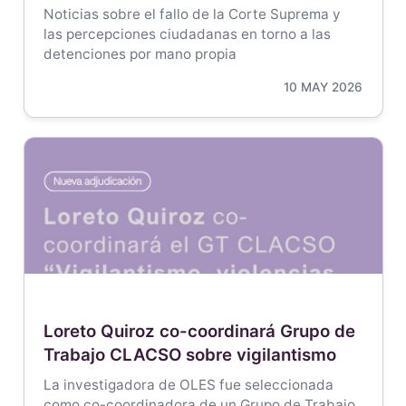
Noticias sobre el fallo de la Corte Suprema y
las percepciones ciudadanas en torno a las
detenciones por mano propia
10 MAY 2026
Loreto Quiroz co-coordinará Grupo de
Trabajo CLACSO sobre vigilantismo
La investigadora de OLES fue seleccionada
como co-coordinadora de un Grupo de Trabajo