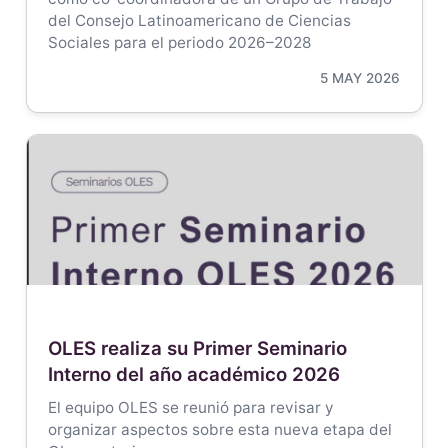
del Consejo Latinoamericano de Ciencias
Sociales para el periodo 2026–2028
5 MAY 2026
OLES realiza su Primer Seminario
Interno del año académico 2026
El equipo OLES se reunió para revisar y
organizar aspectos sobre esta nueva etapa del