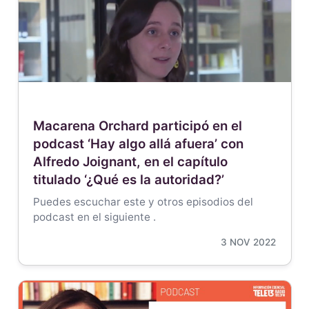
Macarena Orchard participó en el
podcast ‘Hay algo allá afuera’ con
Alfredo Joignant, en el capítulo
titulado ‘¿Qué es la autoridad?’
Puedes escuchar este y otros episodios del
podcast en el siguiente .
3 NOV 2022