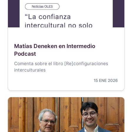
Matías Deneken en Intermedio
Podcast
Comenta sobre el libro [Re]configuraciones
interculturales
15 ENE 2026