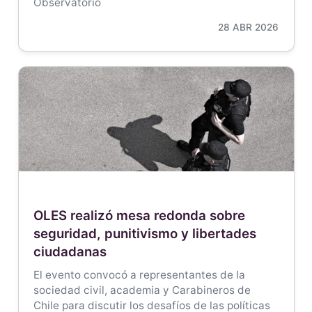
Observatorio
28 ABR 2026
OLES realizó mesa redonda sobre
seguridad, punitivismo y libertades
ciudadanas
El evento convocó a representantes de la
sociedad civil, academia y Carabineros de
Chile para discutir los desafíos de las políticas