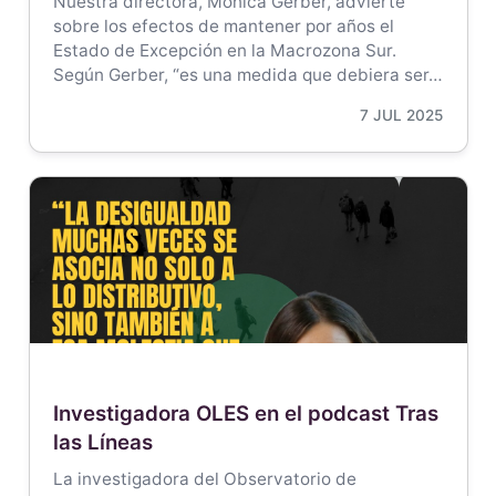
Nuestra directora, Mónica Gerber, advierte
sobre los efectos de mantener por años el
Estado de Excepción en la Macrozona Sur.
Según Gerber, “es una medida que debiera ser…
7 JUL 2025
Investigadora OLES en el podcast Tras
las Líneas
La investigadora del Observatorio de