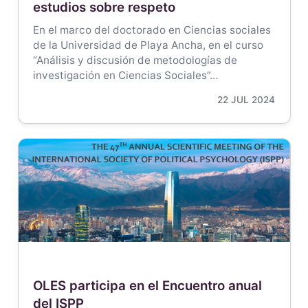
estudios sobre respeto
En el marco del doctorado en Ciencias sociales
de la Universidad de Playa Ancha, en el curso
“Análisis y discusión de metodologías de
investigación en Ciencias Sociales”…
22 JUL 2024
OLES participa en el Encuentro anual
del ISPP