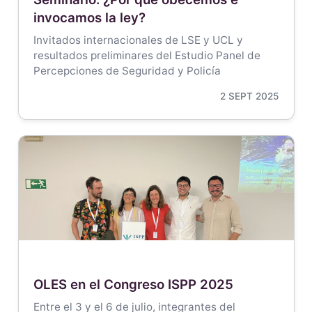
invocamos la ley?
Invitados internacionales de LSE y UCL y
resultados preliminares del Estudio Panel de
Percepciones de Seguridad y Policía
2 SEPT 2025
OLES en el Congreso ISPP 2025
Entre el 3 y el 6 de julio, integrantes del