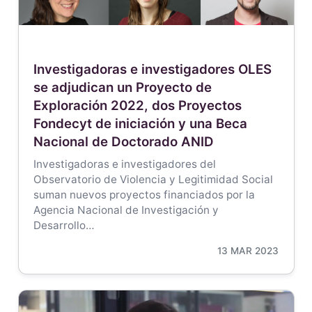
Investigadoras e investigadores OLES
se adjudican un Proyecto de
Exploración 2022, dos Proyectos
Fondecyt de iniciación y una Beca
Nacional de Doctorado ANID
Investigadoras e investigadores del
Observatorio de Violencia y Legitimidad Social
suman nuevos proyectos financiados por la
Agencia Nacional de Investigación y
Desarrollo…
13 MAR 2023