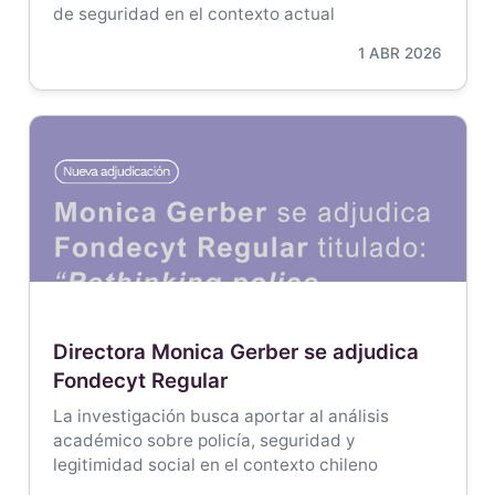
de seguridad en el contexto actual
1 ABR 2026
Directora Monica Gerber se adjudica
Fondecyt Regular
La investigación busca aportar al análisis
académico sobre policía, seguridad y
legitimidad social en el contexto chileno