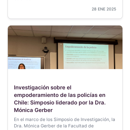
28 ENE 2025
Investigación sobre el
empoderamiento de las policías en
Chile: Simposio liderado por la Dra.
Mónica Gerber
En el marco de los Simposio de Investigación, la
Dra. Mónica Gerber de la Facultad de