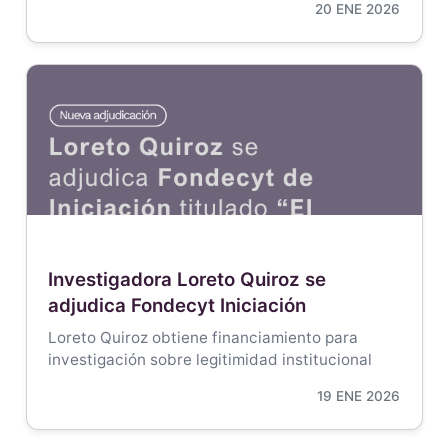
20 ENE 2026
Investigadora Loreto Quiroz se
adjudica Fondecyt Iniciación
Loreto Quiroz obtiene financiamiento para
investigación sobre legitimidad institucional
19 ENE 2026