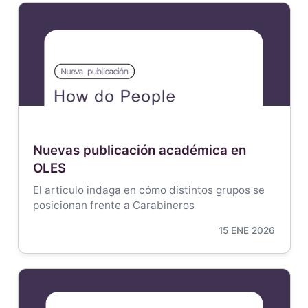
Nuevas publicación académica en
OLES
El articulo indaga en cómo distintos grupos se
posicionan frente a Carabineros
15 ENE 2026