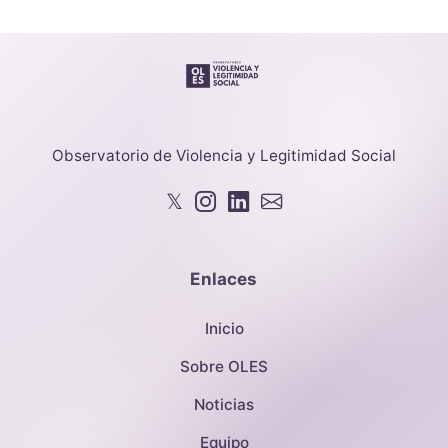
Observatorio de Violencia y Legitimidad Social
𝕏
Enlaces
Inicio
Sobre OLES
Noticias
Equipo