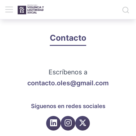
Contacto
Escríbenos a
contacto.oles@gmail.com
Síguenos en redes sociales