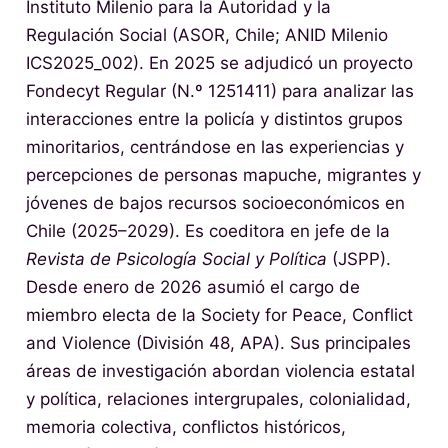
Instituto Milenio para la Autoridad y la
Regulación Social (ASOR, Chile; ANID Milenio
ICS2025_002). En 2025 se adjudicó un proyecto
Fondecyt Regular (N.º 1251411) para analizar las
interacciones entre la policía y distintos grupos
minoritarios, centrándose en las experiencias y
percepciones de personas mapuche, migrantes y
jóvenes de bajos recursos socioeconómicos en
Chile (2025–2029). Es coeditora en jefe de la
Revista de Psicología Social y Política
(JSPP).
Desde enero de 2026 asumió el cargo de
miembro electa de la Society for Peace, Conflict
and Violence (División 48, APA). Sus principales
áreas de investigación abordan violencia estatal
y política, relaciones intergrupales, colonialidad,
memoria colectiva, conflictos históricos,