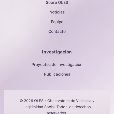
Sobre OLES
Noticias
Equipo
Contacto
Investigación
Proyectos de Investigación
Publicaciones
© 2026 OLES - Observatorio de Violencia y
Legitimidad Social. Todos los derechos
reservados.