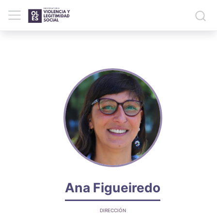
Ana Figueiredo
DIRECCIÓN