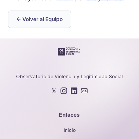
← Volver al Equipo
Observatorio de Violencia y Legitimidad Social
𝕏
Enlaces
Inicio