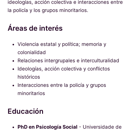
ideologías, acción colectiva e interacciones entre
la policía y los grupos minoritarios.
Áreas de interés
Violencia estatal y política; memoria y
colonialidad
Relaciones intergrupales e interculturalidad
Ideologías, acción colectiva y conflictos
históricos
Interacciones entre la policía y grupos
minoritarios
Educación
PhD en Psicología Social
- Universidade de