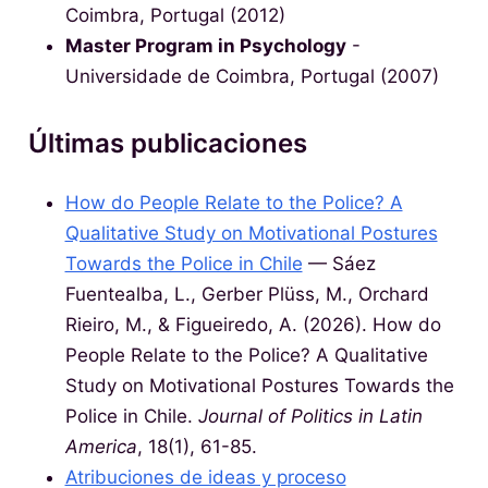
Coimbra, Portugal (2012)
Master Program in Psychology
-
Universidade de Coimbra, Portugal (2007)
Últimas publicaciones
How do People Relate to the Police? A
Qualitative Study on Motivational Postures
Towards the Police in Chile
— Sáez
Fuentealba, L., Gerber Plüss, M., Orchard
Rieiro, M., & Figueiredo, A. (2026). How do
People Relate to the Police? A Qualitative
Study on Motivational Postures Towards the
Police in Chile.
Journal of Politics in Latin
America
, 18(1), 61-85.
Atribuciones de ideas y proceso