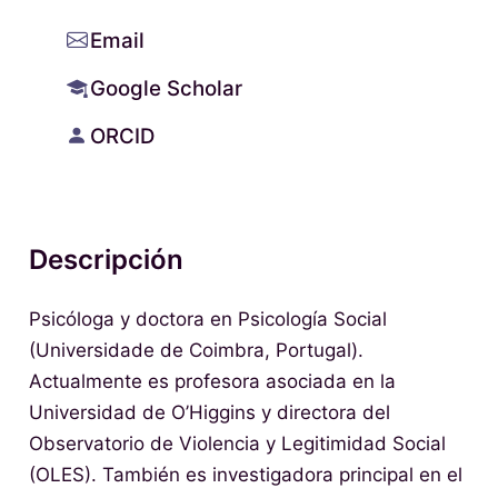
Email
Google Scholar
ORCID
Descripción
Psicóloga y doctora en Psicología Social
(Universidade de Coimbra, Portugal).
Actualmente es profesora asociada en la
Universidad de O’Higgins y directora del
Observatorio de Violencia y Legitimidad Social
(OLES). También es investigadora principal en el