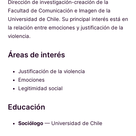
Dirección de investigación-creación de la
Facultad de Comunicación e Imagen de la
Universidad de Chile. Su principal interés está en
la relación entre emociones y justificación de la
violencia.
Áreas de interés
Justificación de la violencia
Emociones
Legitimidad social
Educación
Sociólogo
— Universidad de Chile