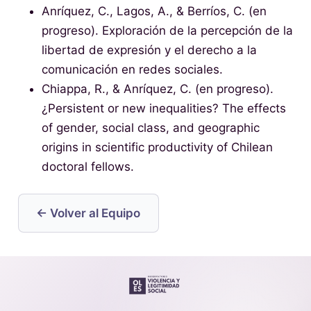
Anríquez, C., Lagos, A., & Berríos, C. (en
progreso). Exploración de la percepción de la
libertad de expresión y el derecho a la
comunicación en redes sociales.
Chiappa, R., & Anríquez, C. (en progreso).
¿Persistent or new inequalities? The effects
of gender, social class, and geographic
origins in scientific productivity of Chilean
doctoral fellows.
← Volver al Equipo