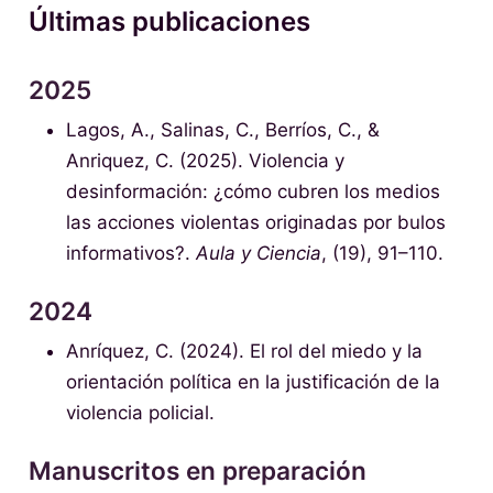
Últimas publicaciones
2025
Lagos, A., Salinas, C., Berríos, C., &
Anriquez, C. (2025). Violencia y
desinformación: ¿cómo cubren los medios
las acciones violentas originadas por bulos
informativos?.
Aula y Ciencia
, (19), 91–110.
2024
Anríquez, C. (2024). El rol del miedo y la
orientación política en la justificación de la
violencia policial.
Manuscritos en preparación