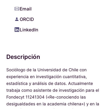
Email
ORCID
LinkedIn
Descripción
Sociólogo de la Universidad de Chile con
experiencia en investigación cuantitativa,
estadística y análisis de datos. Actualmente
trabaja como asistente de investigación para el
Fondecyt 11241304 («Re-conociendo las
desigualdades en la academia chilena») y en la