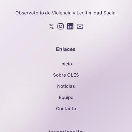
Observatorio de Violencia y Legitimidad Social
𝕏
Enlaces
Inicio
Sobre OLES
Noticias
Equipo
Contacto