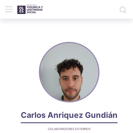
Carlos Anriquez Gundián
COLABORADORES EXTERNOS