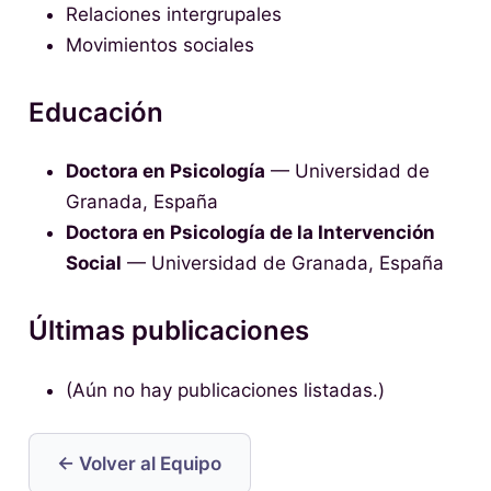
Relaciones intergrupales
Movimientos sociales
Educación
Doctora en Psicología
— Universidad de
Granada, España
Doctora en Psicología de la Intervención
Social
— Universidad de Granada, España
Últimas publicaciones
(Aún no hay publicaciones listadas.)
← Volver al Equipo