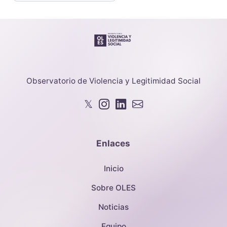
Observatorio de Violencia y Legitimidad Social
𝕏
Enlaces
Inicio
Sobre OLES
Noticias
Equipo