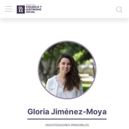
Gloria Jiménez-Moya
INVESTIGADORES PRINCIPALES