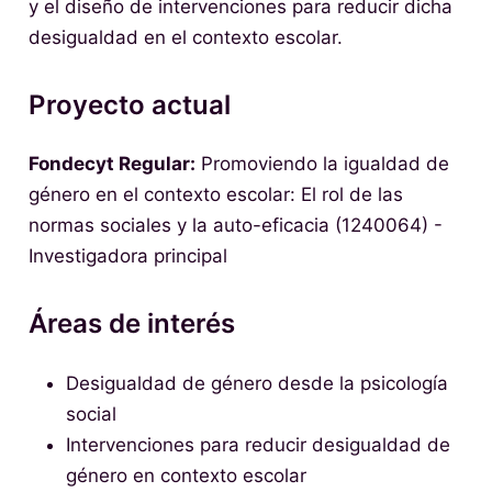
y el diseño de intervenciones para reducir dicha
desigualdad en el contexto escolar.
Proyecto actual
Fondecyt Regular:
Promoviendo la igualdad de
género en el contexto escolar: El rol de las
normas sociales y la auto-eficacia (1240064) -
Investigadora principal
Áreas de interés
Desigualdad de género desde la psicología
social
Intervenciones para reducir desigualdad de
género en contexto escolar