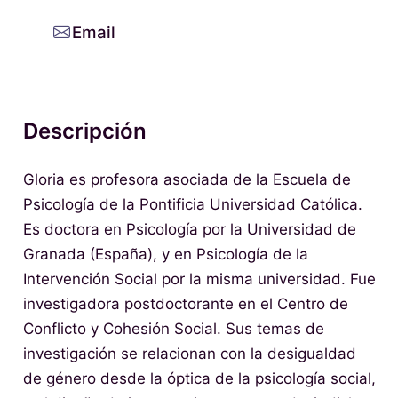
Email
Descripción
Gloria es profesora asociada de la Escuela de
Psicología de la Pontificia Universidad Católica.
Es doctora en Psicología por la Universidad de
Granada (España), y en Psicología de la
Intervención Social por la misma universidad. Fue
investigadora postdoctorante en el Centro de
Conflicto y Cohesión Social. Sus temas de
investigación se relacionan con la desigualdad
de género desde la óptica de la psicología social,