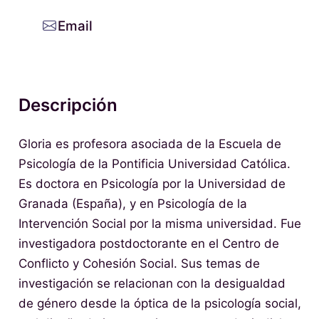
Email
Descripción
Gloria es profesora asociada de la Escuela de
Psicología de la Pontificia Universidad Católica.
Es doctora en Psicología por la Universidad de
Granada (España), y en Psicología de la
Intervención Social por la misma universidad. Fue
investigadora postdoctorante en el Centro de
Conflicto y Cohesión Social. Sus temas de
investigación se relacionan con la desigualdad
de género desde la óptica de la psicología social,