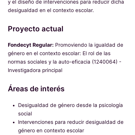
y el diseño de intervenciones para reducir dicha
desigualdad en el contexto escolar.
Proyecto actual
Fondecyt Regular:
Promoviendo la igualdad de
género en el contexto escolar: El rol de las
normas sociales y la auto-eficacia (1240064) -
Investigadora principal
Áreas de interés
Desigualdad de género desde la psicología
social
Intervenciones para reducir desigualdad de
género en contexto escolar