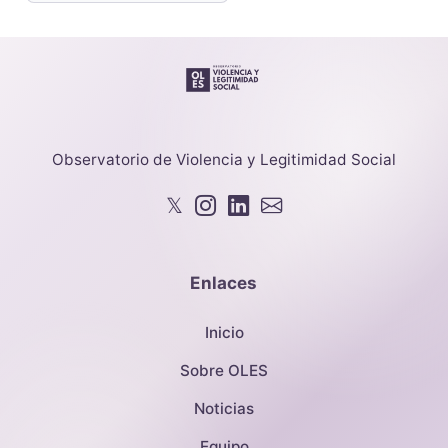
Observatorio de Violencia y Legitimidad Social
𝕏
Enlaces
Inicio
Sobre OLES
Noticias
Equipo