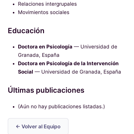
Relaciones intergrupales
Movimientos sociales
Educación
Doctora en Psicología
— Universidad de
Granada, España
Doctora en Psicología de la Intervención
Social
— Universidad de Granada, España
Últimas publicaciones
(Aún no hay publicaciones listadas.)
← Volver al Equipo