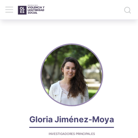
Gloria Jiménez-Moya
INVESTIGADORES PRINCIPALES