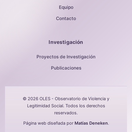
Equipo
Contacto
Investigación
Proyectos de Investigación
Publicaciones
© 2026 OLES - Observatorio de Violencia y
Legitimidad Social. Todos los derechos
reservados.
Página web diseñada por
Matías Deneken
.