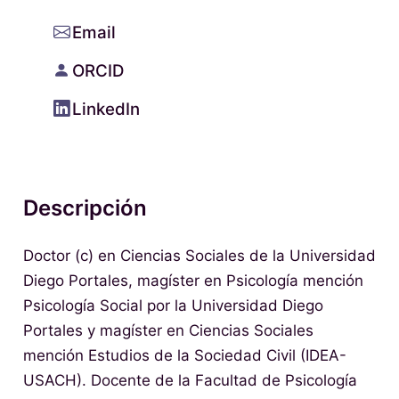
Email
ORCID
LinkedIn
Descripción
Doctor (c) en Ciencias Sociales de la Universidad
Diego Portales, magíster en Psicología mención
Psicología Social por la Universidad Diego
Portales y magíster en Ciencias Sociales
mención Estudios de la Sociedad Civil (IDEA-
USACH). Docente de la Facultad de Psicología