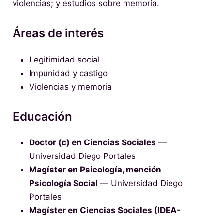
violencias; y estudios sobre memoria.
Áreas de interés
Legitimidad social
Impunidad y castigo
Violencias y memoria
Educación
Doctor (c) en Ciencias Sociales
—
Universidad Diego Portales
Magíster en Psicología, mención
Psicología Social
— Universidad Diego
Portales
Magíster en Ciencias Sociales (IDEA-