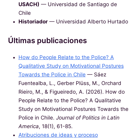
USACH)
— Universidad de Santiago de
Chile
Historiador
— Universidad Alberto Hurtado
Últimas publicaciones
How do People Relate to the Police? A
Qualitative Study on Motivational Postures
Towards the Police in Chile
— Sáez
Fuentealba, L., Gerber Plüss, M., Orchard
Rieiro, M., & Figueiredo, A. (2026). How do
People Relate to the Police? A Qualitative
Study on Motivational Postures Towards the
Police in Chile.
Journal of Politics in Latin
America
, 18(1), 61-85.
Atribuciones de ideas y proceso