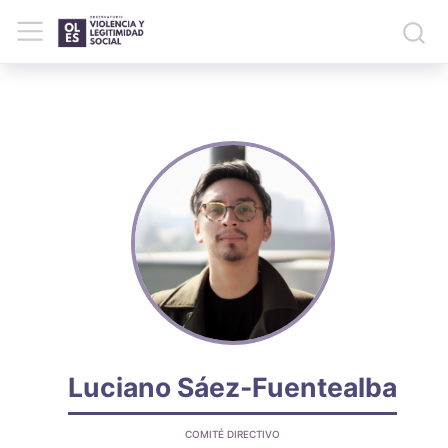
Luciano Sáez-Fuentealba
COMITÉ DIRECTIVO