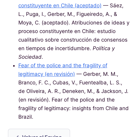
constituyente en Chile (aceptado)
— Sáez,
L., Puga, I., Gerber, M., Figueiredo, A., &
Moya, C. (aceptado). Atribuciones de ideas y
proceso constituyente en Chile: estudio
cualitativo sobre construcción de consensos
en tiempos de incertidumbre.
Política y
Sociedad
.
Fear of the police and the fragility of
legitimacy (en revisión)
— Gerber, M. M.,
Branco, F. C., Cubas, V., Fuentealba, L. S.,
de Oliveira, A. R., Deneken, M., & Jackson, J.
(en revisión). Fear of the police and the
fragility of legitimacy: insights from Chile and
Brazil.