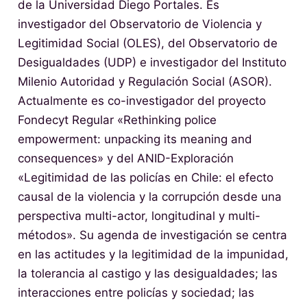
de la Universidad Diego Portales. Es
investigador del Observatorio de Violencia y
Legitimidad Social (OLES), del Observatorio de
Desigualdades (UDP) e investigador del Instituto
Milenio Autoridad y Regulación Social (ASOR).
Actualmente es co-investigador del proyecto
Fondecyt Regular «Rethinking police
empowerment: unpacking its meaning and
consequences» y del ANID-Exploración
«Legitimidad de las policías en Chile: el efecto
causal de la violencia y la corrupción desde una
perspectiva multi-actor, longitudinal y multi-
métodos». Su agenda de investigación se centra
en las actitudes y la legitimidad de la impunidad,
la tolerancia al castigo y las desigualdades; las
interacciones entre policías y sociedad; las