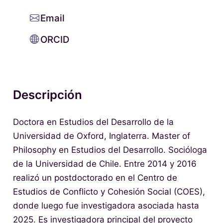
Email
ORCID
Descripción
Doctora en Estudios del Desarrollo de la
Universidad de Oxford, Inglaterra. Master of
Philosophy en Estudios del Desarrollo. Socióloga
de la Universidad de Chile. Entre 2014 y 2016
realizó un postdoctorado en el Centro de
Estudios de Conflicto y Cohesión Social (COES),
donde luego fue investigadora asociada hasta
2025. Es investigadora principal del proyecto