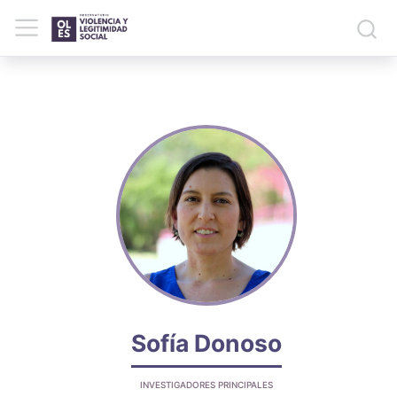
Sofía Donoso
INVESTIGADORES PRINCIPALES