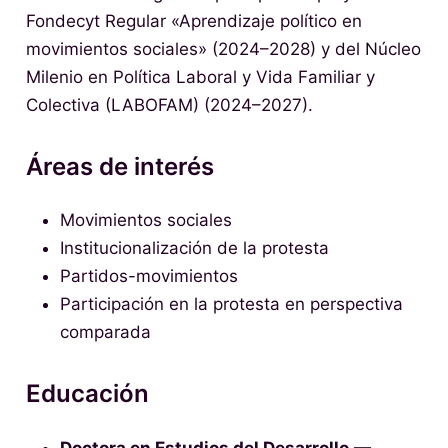
Fondecyt Regular «Aprendizaje político en
movimientos sociales» (2024–2028) y del Núcleo
Milenio en Política Laboral y Vida Familiar y
Colectiva (LABOFAM) (2024–2027).
Áreas de interés
Movimientos sociales
Institucionalización de la protesta
Partidos-movimientos
Participación en la protesta en perspectiva
comparada
Educación
Doctora en Estudios del Desarrollo
—