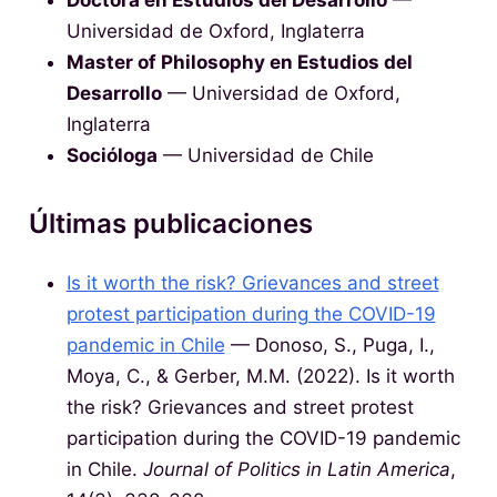
Universidad de Oxford, Inglaterra
Master of Philosophy en Estudios del
Desarrollo
— Universidad de Oxford,
Inglaterra
Socióloga
— Universidad de Chile
Últimas publicaciones
Is it worth the risk? Grievances and street
protest participation during the COVID-19
pandemic in Chile
— Donoso, S., Puga, I.,
Moya, C., & Gerber, M.M. (2022). Is it worth
the risk? Grievances and street protest
participation during the COVID-19 pandemic
in Chile.
Journal of Politics in Latin America
,