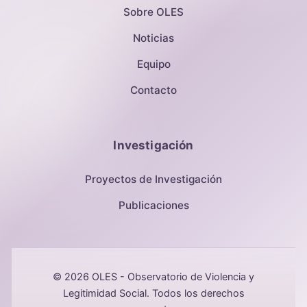
Sobre OLES
Noticias
Equipo
Contacto
Investigación
Proyectos de Investigación
Publicaciones
© 2026 OLES - Observatorio de Violencia y
Legitimidad Social. Todos los derechos