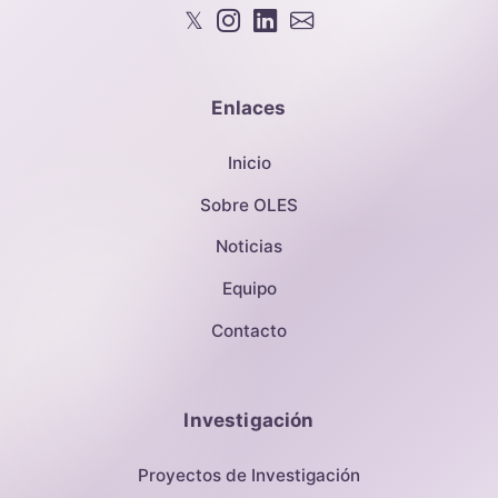
𝕏
Enlaces
Inicio
Sobre OLES
Noticias
Equipo
Contacto
Investigación
Proyectos de Investigación