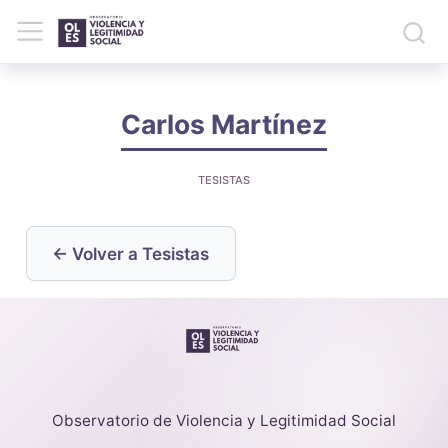
Carlos Martínez
TESISTAS
← Volver a Tesistas
Observatorio de Violencia y Legitimidad Social