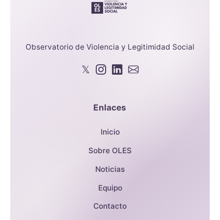
Observatorio de Violencia y Legitimidad Social
𝕏
Enlaces
Inicio
Sobre OLES
Noticias
Equipo
Contacto