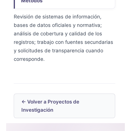
Métodos
Revisión de sistemas de información,
bases de datos oficiales y normativa;
análisis de cobertura y calidad de los
registros; trabajo con fuentes secundarias
y solicitudes de transparencia cuando
corresponde.
← Volver a Proyectos de
Investigación