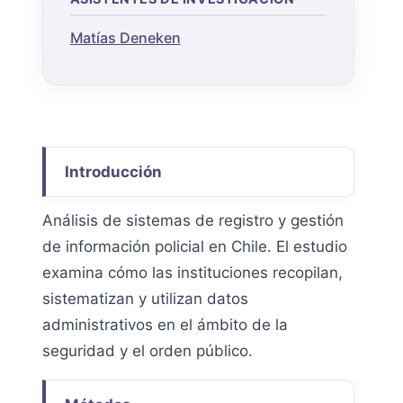
Matías Deneken
Introducción
Análisis de sistemas de registro y gestión
de información policial en Chile. El estudio
examina cómo las instituciones recopilan,
sistematizan y utilizan datos
administrativos en el ámbito de la
seguridad y el orden público.