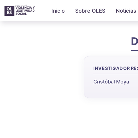
Inicio
Sobre OLES
Noticias
D
INVESTIGADOR R
Cristóbal Moya