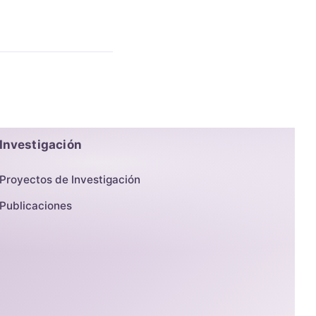
Investigación
Proyectos de Investigación
Publicaciones