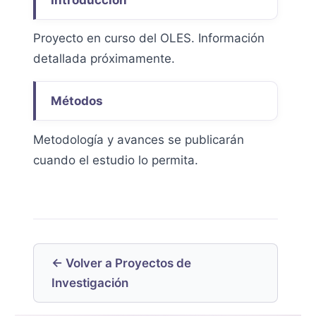
Proyecto en curso del OLES. Información
detallada próximamente.
Métodos
Metodología y avances se publicarán
cuando el estudio lo permita.
← Volver a Proyectos de
Investigación