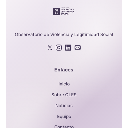
Observatorio de Violencia y Legitimidad Social
𝕏
Enlaces
Inicio
Sobre OLES
Noticias
Equipo
Contacto