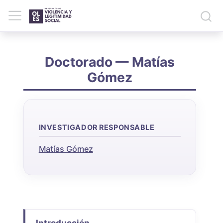
Doctorado — Matías
Gómez
INVESTIGADOR RESPONSABLE
Matías Gómez
Introducción