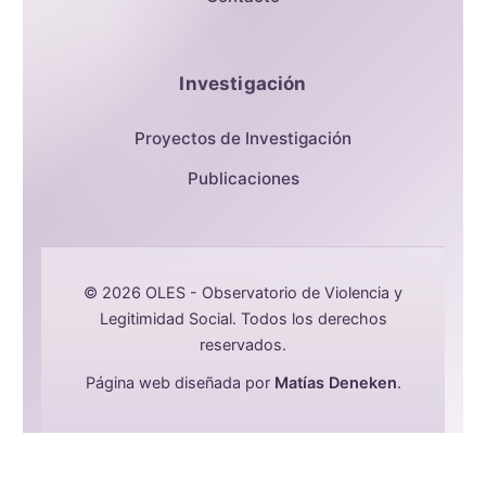
Investigación
Proyectos de Investigación
Publicaciones
© 2026 OLES - Observatorio de Violencia y
Legitimidad Social. Todos los derechos
reservados.
Página web diseñada por
Matías Deneken
.