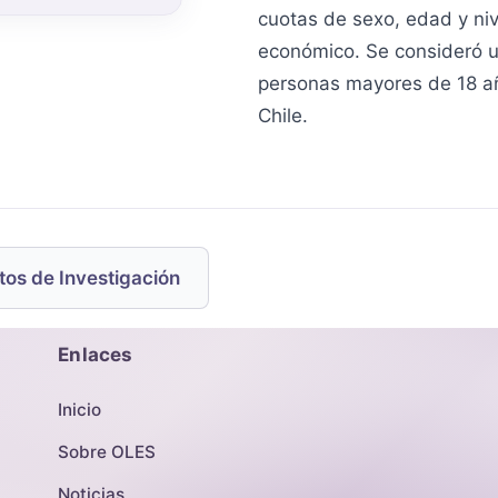
cuotas de sexo, edad y niv
económico. Se consideró u
personas mayores de 18 a
Chile.
tos de Investigación
Enlaces
Inicio
Sobre OLES
Noticias