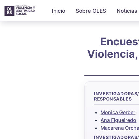
Inicio
Sobre OLES
Noticias
Encuest
Violencia
INVESTIGADORAS
RESPONSABLES
Monica Gerber
Ana Figueiredo
Macarena Orcha
INVESTIGADORAS