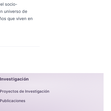
el socio-
n universo de
ños que viven en
Investigación
Proyectos de Investigación
Publicaciones