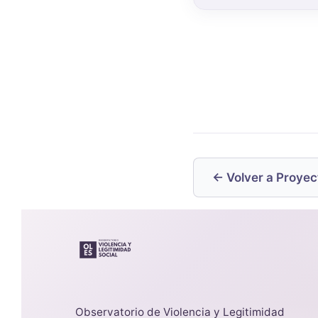
← Volver a Proyec
Observatorio de Violencia y Legitimidad