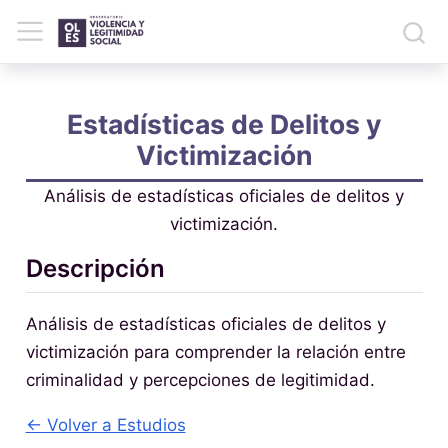
Estadísticas de Delitos y
Victimización
Análisis de estadísticas oficiales de delitos y
victimización.
Descripción
Análisis de estadísticas oficiales de delitos y
victimización para comprender la relación entre
criminalidad y percepciones de legitimidad.
← Volver a Estudios