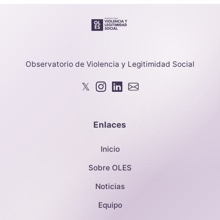
Observatorio de Violencia y Legitimidad Social
𝕏
Enlaces
Inicio
Sobre OLES
Noticias
Equipo