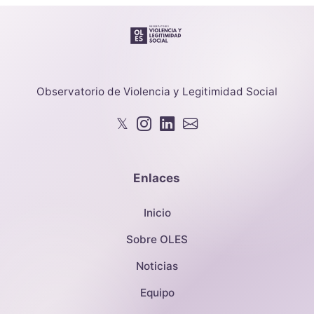
Observatorio de Violencia y Legitimidad Social
𝕏
Enlaces
Inicio
Sobre OLES
Noticias
Equipo