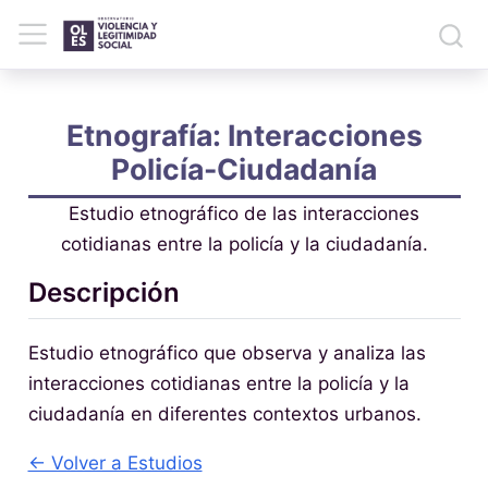
Etnografía: Interacciones
Policía-Ciudadanía
Estudio etnográfico de las interacciones
cotidianas entre la policía y la ciudadanía.
Descripción
Estudio etnográfico que observa y analiza las
interacciones cotidianas entre la policía y la
ciudadanía en diferentes contextos urbanos.
← Volver a Estudios