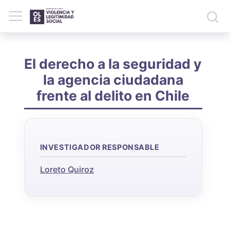
El derecho a la seguridad y
la agencia ciudadana
frente al delito en Chile
INVESTIGADOR RESPONSABLE
Loreto Quiroz