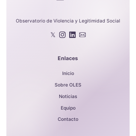
Observatorio de Violencia y Legitimidad Social
𝕏
Enlaces
Inicio
Sobre OLES
Noticias
Equipo
Contacto