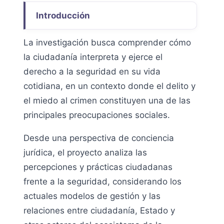
Introducción
La investigación busca comprender cómo
la ciudadanía interpreta y ejerce el
derecho a la seguridad en su vida
cotidiana, en un contexto donde el delito y
el miedo al crimen constituyen una de las
principales preocupaciones sociales.
Desde una perspectiva de conciencia
jurídica, el proyecto analiza las
percepciones y prácticas ciudadanas
frente a la seguridad, considerando los
actuales modelos de gestión y las
relaciones entre ciudadanía, Estado y