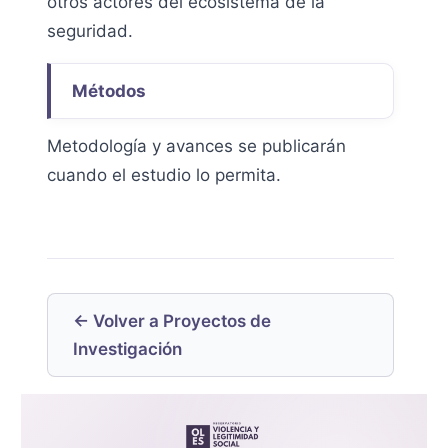
otros actores del ecosistema de la
seguridad.
Métodos
Metodología y avances se publicarán
cuando el estudio lo permita.
← Volver a Proyectos de
Investigación