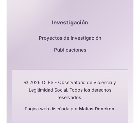
Investigación
Proyectos de Investigación
Publicaciones
© 2026 OLES - Observatorio de Violencia y
Legitimidad Social. Todos los derechos
reservados.
Página web diseñada por
Matías Deneken
.