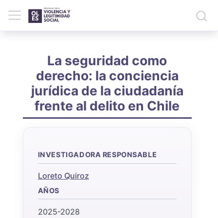
La seguridad como
derecho: la conciencia
jurídica de la ciudadanía
frente al delito en Chile
INVESTIGADORA RESPONSABLE
Loreto Quiroz
AÑOS
2025-2028