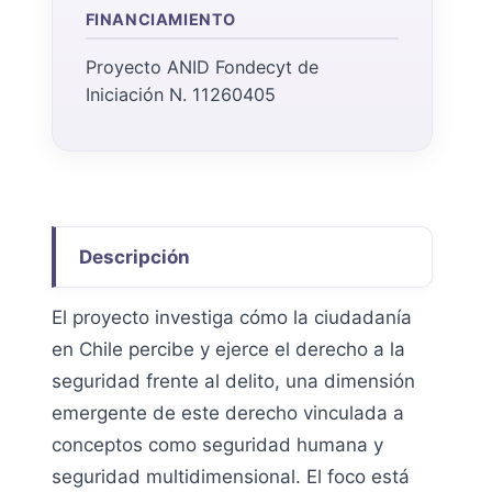
FINANCIAMIENTO
Proyecto ANID Fondecyt de
Iniciación N. 11260405
Descripción
El proyecto investiga cómo la ciudadanía
en Chile percibe y ejerce el derecho a la
seguridad frente al delito, una dimensión
emergente de este derecho vinculada a
conceptos como seguridad humana y
seguridad multidimensional. El foco está