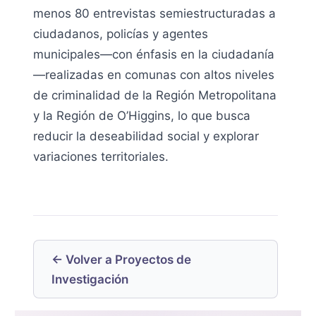
menos 80 entrevistas semiestructuradas a
ciudadanos, policías y agentes
municipales—con énfasis en la ciudadanía
—realizadas en comunas con altos niveles
de criminalidad de la Región Metropolitana
y la Región de O’Higgins, lo que busca
reducir la deseabilidad social y explorar
variaciones territoriales.
← Volver a Proyectos de
Investigación