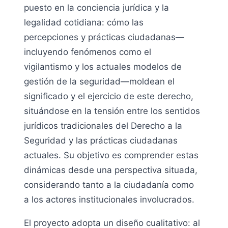
puesto en la conciencia jurídica y la
legalidad cotidiana: cómo las
percepciones y prácticas ciudadanas—
incluyendo fenómenos como el
vigilantismo y los actuales modelos de
gestión de la seguridad—moldean el
significado y el ejercicio de este derecho,
situándose en la tensión entre los sentidos
jurídicos tradicionales del Derecho a la
Seguridad y las prácticas ciudadanas
actuales. Su objetivo es comprender estas
dinámicas desde una perspectiva situada,
considerando tanto a la ciudadanía como
a los actores institucionales involucrados.
El proyecto adopta un diseño cualitativo: al