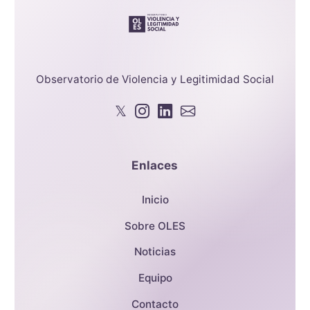
Observatorio de Violencia y Legitimidad Social
𝕏
Enlaces
Inicio
Sobre OLES
Noticias
Equipo
Contacto