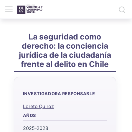
La seguridad como
derecho: la conciencia
jurídica de la ciudadanía
frente al delito en Chile
INVESTIGADORA RESPONSABLE
Loreto Quiroz
AÑOS
2025-2028