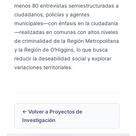
menos 80 entrevistas semiestructuradas a
ciudadanos, policías y agentes
municipales—con énfasis en la ciudadanía
—realizadas en comunas con altos niveles
de criminalidad de la Región Metropolitana
y la Región de O’Higgins, lo que busca
reducir la deseabilidad social y explorar
variaciones territoriales.
← Volver a Proyectos de
Investigación