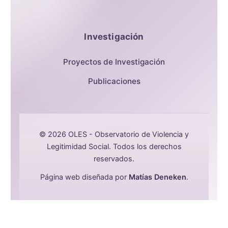
Investigación
Proyectos de Investigación
Publicaciones
© 2026 OLES - Observatorio de Violencia y
Legitimidad Social. Todos los derechos
reservados.
Página web diseñada por
Matías Deneken
.