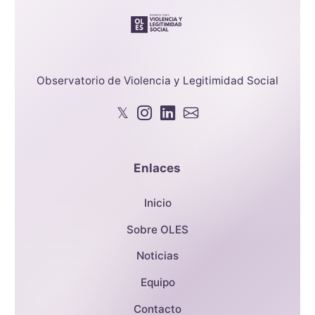
Observatorio de Violencia y Legitimidad Social
𝕏
Enlaces
Inicio
Sobre OLES
Noticias
Equipo
Contacto