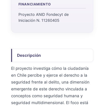
FINANCIAMIENTO
Proyecto ANID Fondecyt de
Iniciación N. 11260405
Descripción
El proyecto investiga cómo la ciudadanía
en Chile percibe y ejerce el derecho a la
seguridad frente al delito, una dimensión
emergente de este derecho vinculada a
conceptos como seguridad humana y
seguridad multidimensional. El foco está