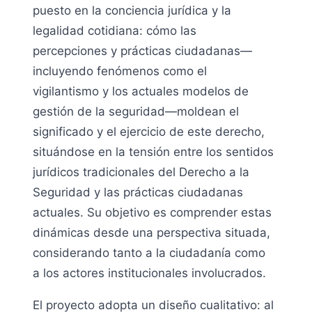
puesto en la conciencia jurídica y la
legalidad cotidiana: cómo las
percepciones y prácticas ciudadanas—
incluyendo fenómenos como el
vigilantismo y los actuales modelos de
gestión de la seguridad—moldean el
significado y el ejercicio de este derecho,
situándose en la tensión entre los sentidos
jurídicos tradicionales del Derecho a la
Seguridad y las prácticas ciudadanas
actuales. Su objetivo es comprender estas
dinámicas desde una perspectiva situada,
considerando tanto a la ciudadanía como
a los actores institucionales involucrados.
El proyecto adopta un diseño cualitativo: al