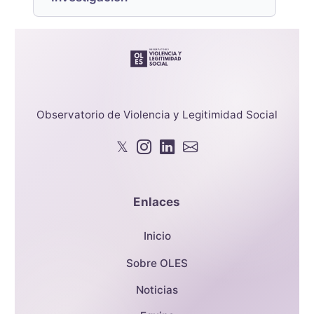
Observatorio de Violencia y Legitimidad Social
𝕏
Enlaces
Inicio
Sobre OLES
Noticias