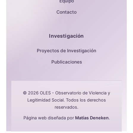
Equipo
Contacto
Investigación
Proyectos de Investigación
Publicaciones
© 2026 OLES - Observatorio de Violencia y
Legitimidad Social. Todos los derechos
reservados.
Página web diseñada por
Matías Deneken
.