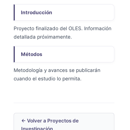
Introducción
Proyecto finalizado del OLES. Información
detallada próximamente.
Métodos
Metodología y avances se publicarán
cuando el estudio lo permita.
← Volver a Proyectos de
Investigación