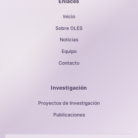
Enlaces
Inicio
Sobre OLES
Noticias
Equipo
Contacto
Investigación
Proyectos de Investigación
Publicaciones