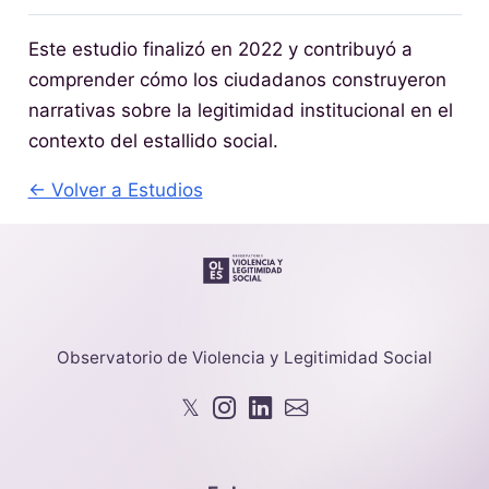
Este estudio finalizó en 2022 y contribuyó a
comprender cómo los ciudadanos construyeron
narrativas sobre la legitimidad institucional en el
contexto del estallido social.
← Volver a Estudios
Observatorio de Violencia y Legitimidad Social
𝕏