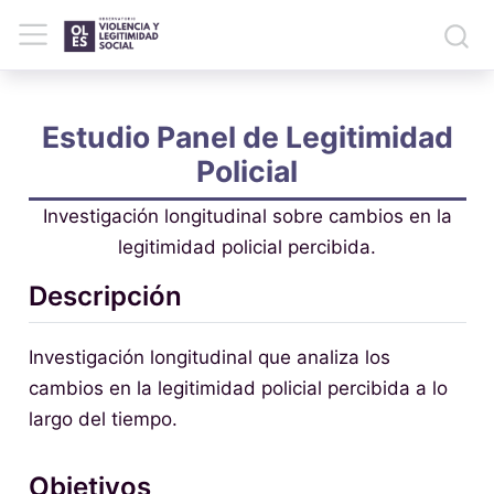
Estudio Panel de Legitimidad
Policial
Investigación longitudinal sobre cambios en la
legitimidad policial percibida.
Descripción
Investigación longitudinal que analiza los
cambios en la legitimidad policial percibida a lo
largo del tiempo.
Objetivos