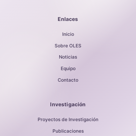
Enlaces
Inicio
Sobre OLES
Noticias
Equipo
Contacto
Investigación
Proyectos de Investigación
Publicaciones