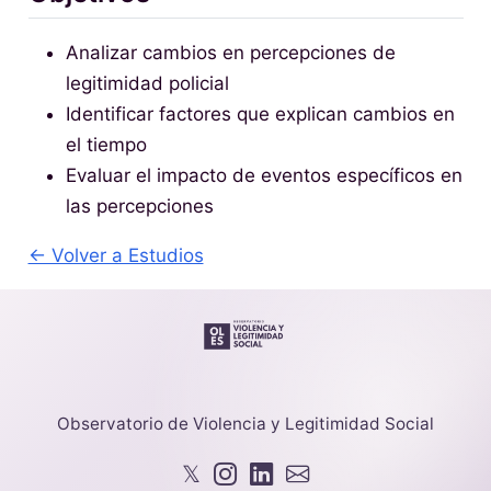
Analizar cambios en percepciones de
legitimidad policial
Identificar factores que explican cambios en
el tiempo
Evaluar el impacto de eventos específicos en
las percepciones
← Volver a Estudios
Observatorio de Violencia y Legitimidad Social
𝕏