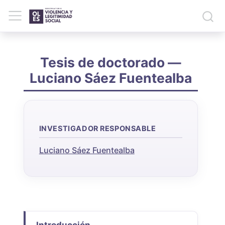
Tesis de doctorado —
Luciano Sáez Fuentealba
INVESTIGADOR RESPONSABLE
Luciano Sáez Fuentealba
Introducción