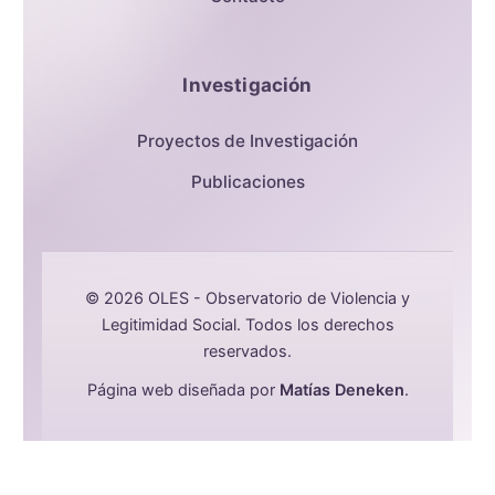
Investigación
Proyectos de Investigación
Publicaciones
© 2026 OLES - Observatorio de Violencia y
Legitimidad Social. Todos los derechos
reservados.
Página web diseñada por
Matías Deneken
.