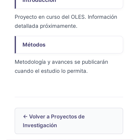
Proyecto en curso del OLES. Información
detallada próximamente.
Métodos
Metodología y avances se publicarán
cuando el estudio lo permita.
← Volver a Proyectos de
Investigación