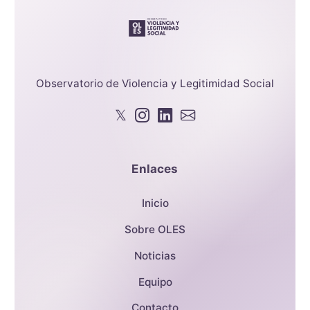
Observatorio de Violencia y Legitimidad Social
𝕏
Enlaces
Inicio
Sobre OLES
Noticias
Equipo
Contacto