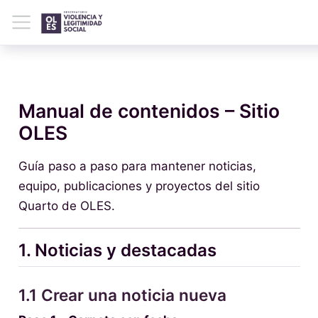
Manual de contenidos – Sitio
OLES
Guía paso a paso para mantener noticias,
equipo, publicaciones y proyectos del sitio
Quarto de OLES.
1. Noticias y destacadas
1.1 Crear una noticia nueva