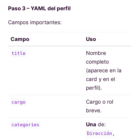
Paso 3 – YAML del perfil
Campos importantes:
Campo
Uso
Nombre
title
completo
(aparece en la
card y en el
perfil).
Cargo o rol
cargo
breve.
Una
de:
categories
,
Dirección