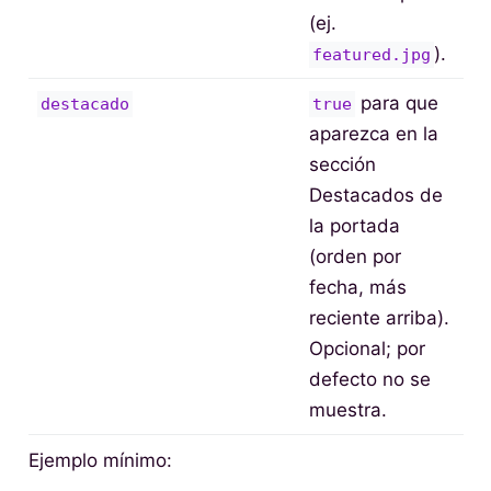
(ej.
).
featured.jpg
para que
destacado
true
aparezca en la
sección
Destacados de
la portada
(orden por
fecha, más
reciente arriba).
Opcional; por
defecto no se
muestra.
Ejemplo mínimo: