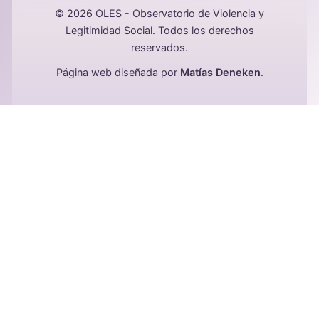
© 2026 OLES - Observatorio de Violencia y
Legitimidad Social. Todos los derechos
reservados.
Página web diseñada por
Matías Deneken
.