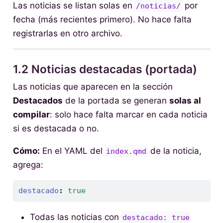
Las noticias se listan solas en
por
/noticias/
fecha (más recientes primero). No hace falta
registrarlas en otro archivo.
1.2 Noticias destacadas (portada)
Las noticias que aparecen en la sección
Destacados
de la portada se generan
solas al
compilar
: solo hace falta marcar en cada noticia
si es destacada o no.
Cómo:
En el YAML del
de la noticia,
index.qmd
agrega:
destacado
:
true
Todas las noticias con
destacado: true