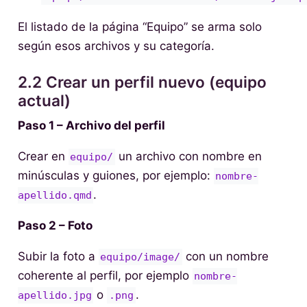
El listado de la página “Equipo” se arma solo
según esos archivos y su categoría.
2.2 Crear un perfil nuevo (equipo
actual)
Paso 1 – Archivo del perfil
Crear en
un archivo con nombre en
equipo/
minúsculas y guiones, por ejemplo:
nombre-
.
apellido.qmd
Paso 2 – Foto
Subir la foto a
con un nombre
equipo/image/
coherente al perfil, por ejemplo
nombre-
o
.
apellido.jpg
.png