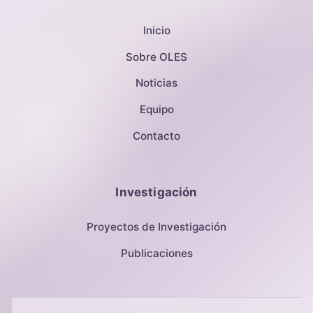
Inicio
Sobre OLES
Noticias
Equipo
Contacto
Investigación
Proyectos de Investigación
Publicaciones