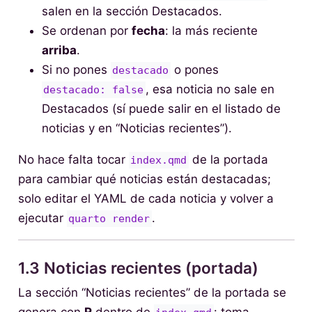
salen en la sección Destacados.
Se ordenan por
fecha
: la más reciente
arriba
.
Si no pones
o pones
destacado
, esa noticia no sale en
destacado: false
Destacados (sí puede salir en el listado de
noticias y en “Noticias recientes”).
No hace falta tocar
de la portada
index.qmd
para cambiar qué noticias están destacadas;
solo editar el YAML de cada noticia y volver a
ejecutar
.
quarto render
1.3 Noticias recientes (portada)
La sección “Noticias recientes” de la portada se