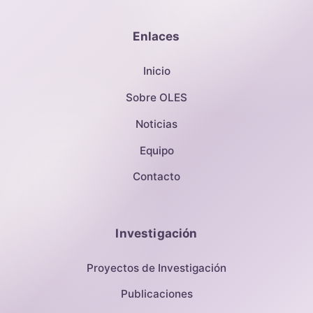
Enlaces
Inicio
Sobre OLES
Noticias
Equipo
Contacto
Investigación
Proyectos de Investigación
Publicaciones