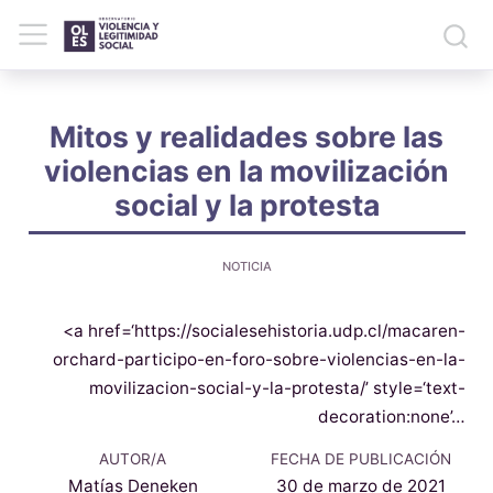
Mitos y realidades sobre las
violencias en la movilización
social y la protesta
NOTICIA
<a href=‘https://socialesehistoria.udp.cl/macaren-
orchard-participo-en-foro-sobre-violencias-en-la-
movilizacion-social-y-la-protesta/’ style=‘text-
decoration:none’…
AUTOR/A
FECHA DE PUBLICACIÓN
Matías Deneken
30 de marzo de 2021