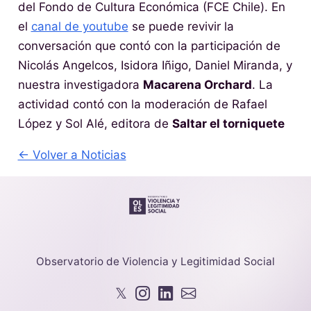
del Fondo de Cultura Económica (FCE Chile). En
el
canal de youtube
se puede revivir la
conversación que contó con la participación de
Nicolás Angelcos, Isidora Iñigo, Daniel Miranda, y
nuestra investigadora
Macarena Orchard
. La
actividad contó con la moderación de Rafael
López y Sol Alé, editora de
Saltar el torniquete
← Volver a Noticias
Observatorio de Violencia y Legitimidad Social
𝕏