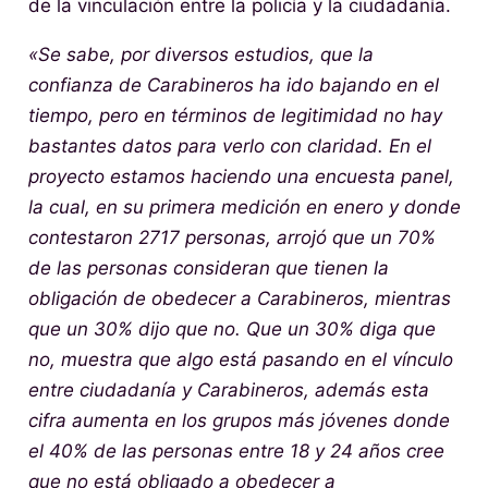
de la vinculación entre la policía y la ciudadanía.
«Se sabe, por diversos estudios, que la
confianza de Carabineros ha ido bajando en el
tiempo, pero en términos de legitimidad no hay
bastantes datos para verlo con claridad. En el
proyecto estamos haciendo una encuesta panel,
la cual, en su primera medición en enero y donde
contestaron 2717 personas, arrojó que un 70%
de las personas consideran que tienen la
obligación de obedecer a Carabineros, mientras
que un 30% dijo que no. Que un 30% diga que
no, muestra que algo está pasando en el vínculo
entre ciudadanía y Carabineros, además esta
cifra aumenta en los grupos más jóvenes donde
el 40% de las personas entre 18 y 24 años cree
que no está obligado a obedecer a