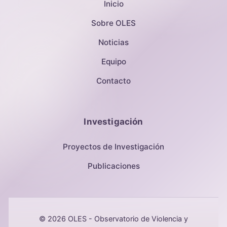
Inicio
Sobre OLES
Noticias
Equipo
Contacto
Investigación
Proyectos de Investigación
Publicaciones
© 2026 OLES - Observatorio de Violencia y