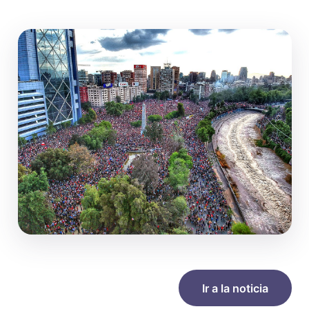
Ir a la noticia