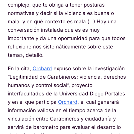
complejo, que te obliga a tener posturas
normativas y decir si la violencia es buena o
mala, y en qué contexto es mala (…) Hay una
conversación instalada que es es muy
importante y da una oportunidad para que todos
reflexionemos sistemáticamente sobre este
tema», detalló.
En la cita,
Orchard
expuso sobre la investigación
“Legitimidad de Carabineros: violencia, derechos
humanos y control social”, proyecto
interfacultades de la Universidad Diego Portales
y en el que participa
Orchard
, el cual generará
información valiosa en el tiempo acerca de la
vinculación entre Carabineros y ciudadanía y
servirá de barómetro para evaluar el desarrollo