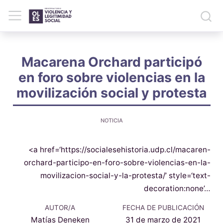
Macarena Orchard participó
en foro sobre violencias en la
movilización social y protesta
NOTICIA
<a href=‘https://socialesehistoria.udp.cl/macaren-
orchard-participo-en-foro-sobre-violencias-en-la-
movilizacion-social-y-la-protesta/’ style=‘text-
decoration:none’…
AUTOR/A
FECHA DE PUBLICACIÓN
Matías Deneken
31 de marzo de 2021