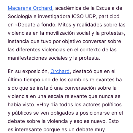
Macarena Orchard
, académica de la Escuela de
Sociología e investigadora ICSO UDP, participó
en «Debate a fondo: Mitos y realidades sobre las
violencias en la movilización social y la protesta»,
instancia que tuvo por objetivo conversar sobre
las diferentes violencias en el contexto de las
manifestaciones sociales y la protesta.
En su exposición,
Orchard
, destacó que en el
último tiempo uno de los cambios relevantes ha
sido que se instaló una conversación sobre la
violencia en una escala relevante que nunca se
había visto. «Hoy día todos los actores políticos
y públicos se ven obligados a posicionarse en el
debate sobre la violencia y eso es nuevo. Esto
es interesante porque es un debate muy