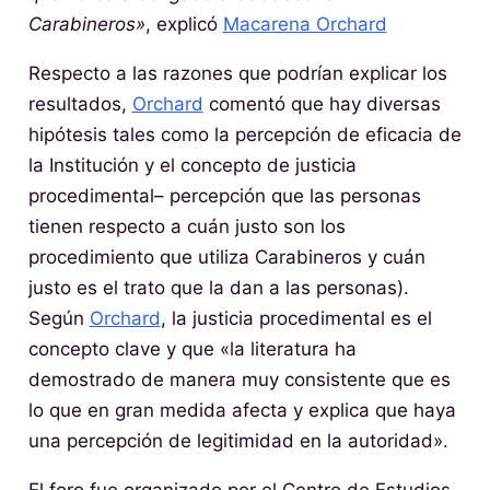
Carabineros»
, explicó
Macarena Orchard
Respecto a las razones que podrían explicar los
resultados,
Orchard
comentó que hay diversas
hipótesis tales como la percepción de eficacia de
la Institución y el concepto de justicia
procedimental– percepción que las personas
tienen respecto a cuán justo son los
procedimiento que utiliza Carabineros y cuán
justo es el trato que la dan a las personas).
Según
Orchard
, la justicia procedimental es el
concepto clave y que «la literatura ha
demostrado de manera muy consistente que es
lo que en gran medida afecta y explica que haya
una percepción de legitimidad en la autoridad».