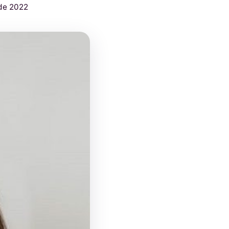
de 2022