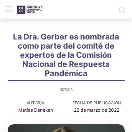
La Dra. Gerber es nombrada
como parte del comité de
expertos de la Comisión
Nacional de Respuesta
Pandémica
NOTICIA
AUTOR/A
FECHA DE PUBLICACIÓN
Matías Deneken
22 de marzo de 2022