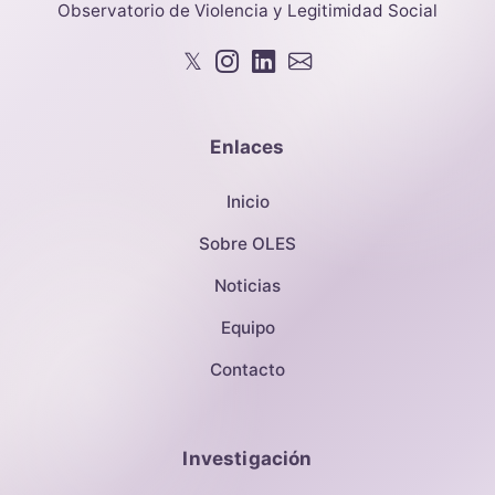
Observatorio de Violencia y Legitimidad Social
𝕏
Enlaces
Inicio
Sobre OLES
Noticias
Equipo
Contacto
Investigación