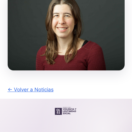
← Volver a Noticias