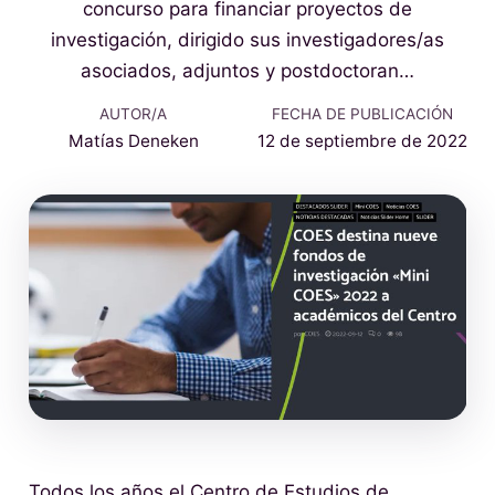
concurso para financiar proyectos de
investigación, dirigido sus investigadores/as
asociados, adjuntos y postdoctoran…
AUTOR/A
FECHA DE PUBLICACIÓN
Matías Deneken
12 de septiembre de 2022
Todos los años el Centro de Estudios de