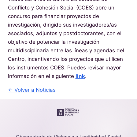
Conflicto y Cohesión Social (COES) abre un
concurso para financiar proyectos de
investigación, dirigido sus investigadores/as
asociados, adjuntos y postdoctorantes, con el
objetivo de potenciar la investigación
multidisciplinaria entre las líneas y agendas del
Centro, incentivando los proyectos que utilicen
los instrumentos COES. Puedes revisar mayor
información en el siguiente
link
.
← Volver a Noticias
Observatorio de Violencia y Legitimidad Social