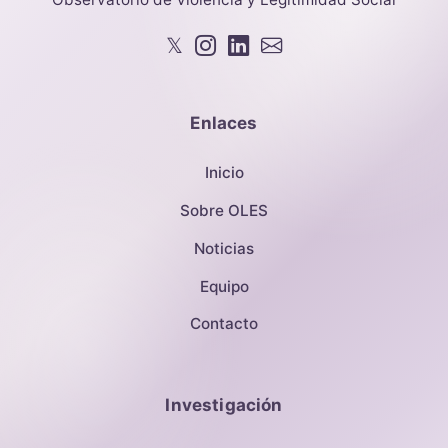
𝕏
Enlaces
Inicio
Sobre OLES
Noticias
Equipo
Contacto
Investigación