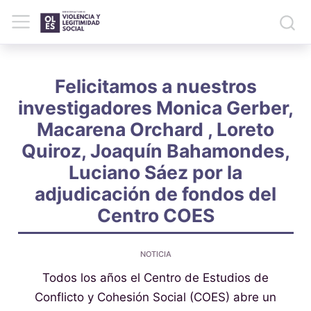
Felicitamos a nuestros
investigadores Monica Gerber,
Macarena Orchard , Loreto
Quiroz, Joaquín Bahamondes,
Luciano Sáez por la
adjudicación de fondos del
Centro COES
NOTICIA
Todos los años el Centro de Estudios de
Conflicto y Cohesión Social (COES) abre un