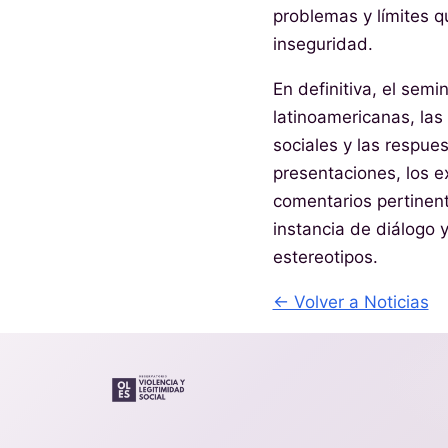
problemas y límites q
inseguridad.
En definitiva, el sem
latinoamericanas, las
sociales y las respues
presentaciones, los 
comentarios pertinente
instancia de diálogo 
estereotipos.
← Volver a Noticias