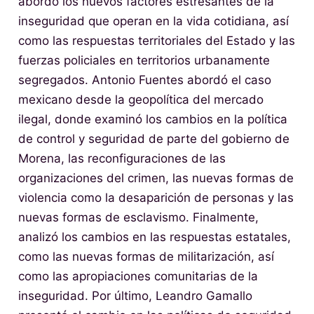
abordó los nuevos factores estresantes de la
inseguridad que operan en la vida cotidiana, así
como las respuestas territoriales del Estado y las
fuerzas policiales en territorios urbanamente
segregados. Antonio Fuentes abordó el caso
mexicano desde la geopolítica del mercado
ilegal, donde examinó los cambios en la política
de control y seguridad de parte del gobierno de
Morena, las reconfiguraciones de las
organizaciones del crimen, las nuevas formas de
violencia como la desaparición de personas y las
nuevas formas de esclavismo. Finalmente,
analizó los cambios en las respuestas estatales,
como las nuevas formas de militarización, así
como las apropiaciones comunitarias de la
inseguridad. Por último, Leandro Gamallo