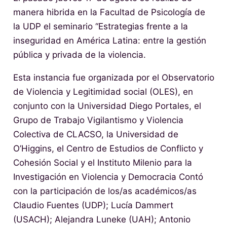
manera hibrida en la Facultad de Psicología de
la UDP el seminario “Estrategias frente a la
inseguridad en América Latina: entre la gestión
pública y privada de la violencia.
Esta instancia fue organizada por el Observatorio
de Violencia y Legitimidad social (OLES), en
conjunto con la Universidad Diego Portales, el
Grupo de Trabajo Vigilantismo y Violencia
Colectiva de CLACSO, la Universidad de
O’Higgins, el Centro de Estudios de Conflicto y
Cohesión Social y el Instituto Milenio para la
Investigación en Violencia y Democracia Contó
con la participación de los/as académicos/as
Claudio Fuentes (UDP); Lucía Dammert
(USACH); Alejandra Luneke (UAH); Antonio