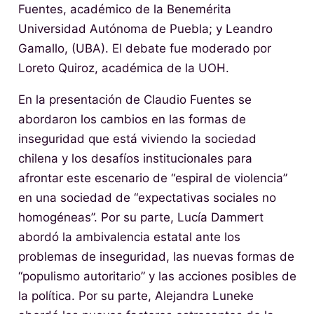
Fuentes, académico de la Benemérita
Universidad Autónoma de Puebla; y Leandro
Gamallo, (UBA). El debate fue moderado por
Loreto Quiroz, académica de la UOH.
En la presentación de Claudio Fuentes se
abordaron los cambios en las formas de
inseguridad que está viviendo la sociedad
chilena y los desafíos institucionales para
afrontar este escenario de “espiral de violencia”
en una sociedad de “expectativas sociales no
homogéneas”. Por su parte, Lucía Dammert
abordó la ambivalencia estatal ante los
problemas de inseguridad, las nuevas formas de
“populismo autoritario” y las acciones posibles de
la política. Por su parte, Alejandra Luneke