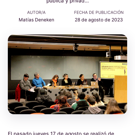
pública y privad…
AUTOR/A
FECHA DE PUBLICACIÓN
Matías Deneken
28 de agosto de 2023
El pasado jueves 17 de agosto se realizó de