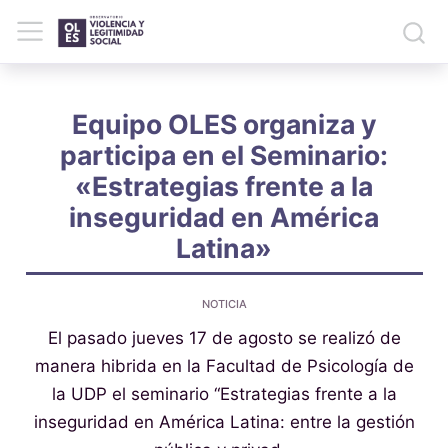
Equipo OLES organiza y
participa en el Seminario:
«Estrategias frente a la
inseguridad en América
Latina»
NOTICIA
El pasado jueves 17 de agosto se realizó de
manera hibrida en la Facultad de Psicología de
la UDP el seminario “Estrategias frente a la
inseguridad en América Latina: entre la gestión