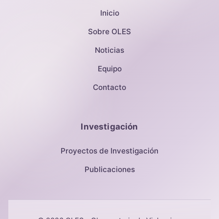
Inicio
Sobre OLES
Noticias
Equipo
Contacto
Investigación
Proyectos de Investigación
Publicaciones