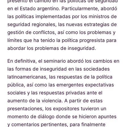
presentó el cambio en las políticas de seguridad
en el Estado argentino. Particularmente, abordó
las políticas implementadas por los ministros de
seguridad regionales, las nuevas estrategias de
gestión de conflictos, así como los problemas y
límites que ha tenido la política progresista para
abordar los problemas de inseguridad.
En definitiva, el seminario abordó los cambios en
las formas de inseguridad en las sociedades
latinoamericanas, las respuestas de la política
pública, así como las emergentes expectativas
sociales y las respuestas privadas ante el
aumento de la violencia. A partir de estas
presentaciones, los expositores tuvieron un
momento de diálogo donde se hicieron apuntes
y comentarios pertinentes, para finalmente