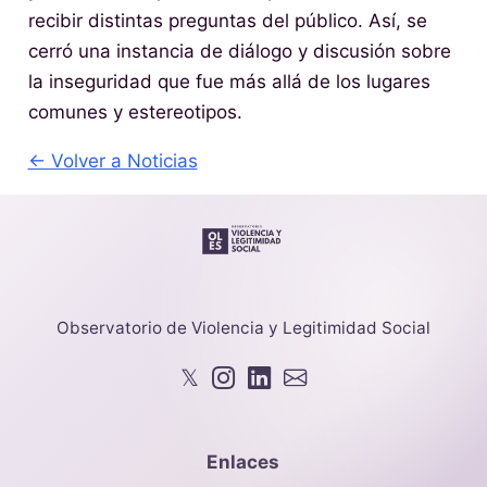
recibir distintas preguntas del público. Así, se
cerró una instancia de diálogo y discusión sobre
la inseguridad que fue más allá de los lugares
comunes y estereotipos.
← Volver a Noticias
Observatorio de Violencia y Legitimidad Social
𝕏
Enlaces