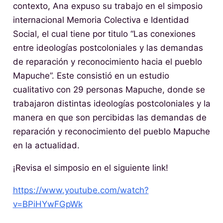
contexto, Ana expuso su trabajo en el simposio
internacional Memoria Colectiva e Identidad
Social, el cual tiene por titulo “Las conexiones
entre ideologías postcoloniales y las demandas
de reparación y reconocimiento hacia el pueblo
Mapuche”. Este consistió en un estudio
cualitativo con 29 personas Mapuche, donde se
trabajaron distintas ideologías postcoloniales y la
manera en que son percibidas las demandas de
reparación y reconocimiento del pueblo Mapuche
en la actualidad.
¡Revisa el simposio en el siguiente link!
https://www.youtube.com/watch?
v=BPiHYwFGpWk