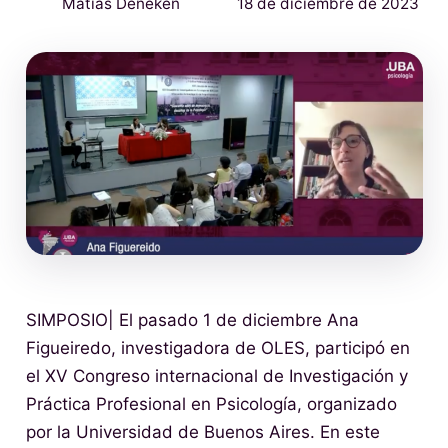
Matías Deneken
18 de diciembre de 2023
SIMPOSIO| El pasado 1 de diciembre Ana
Figueiredo, investigadora de OLES, participó en
el XV Congreso internacional de Investigación y
Práctica Profesional en Psicología, organizado
por la Universidad de Buenos Aires. En este