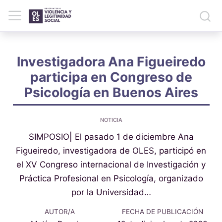
Investigadora Ana Figueiredo
participa en Congreso de
Psicología en Buenos Aires
NOTICIA
SIMPOSIO| El pasado 1 de diciembre Ana
Figueiredo, investigadora de OLES, participó en
el XV Congreso internacional de Investigación y
Práctica Profesional en Psicología, organizado
por la Universidad…
AUTOR/A
FECHA DE PUBLICACIÓN