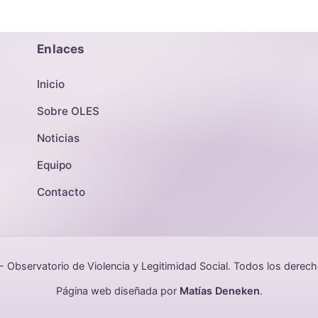
Enlaces
Inicio
Sobre OLES
Noticias
Equipo
Contacto
Observatorio de Violencia y Legitimidad Social. Todos los derec
Página web diseñada por
Matías Deneken
.