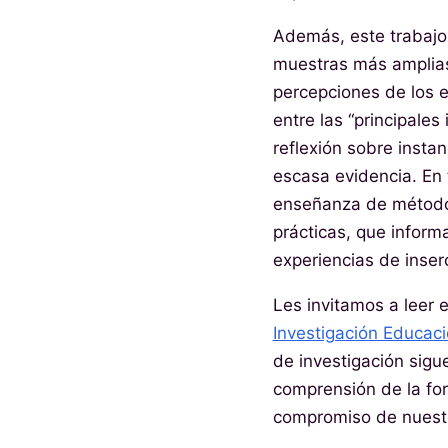
Además, este trabajo 
muestras más amplias
percepciones de los e
entre las “principales 
reflexión sobre instan
escasa evidencia. En 
enseñanza de métodos
prácticas, que inform
experiencias de inser
Les invitamos a leer 
Investigación Educaci
de investigación sigu
comprensión de la for
compromiso de nuestr