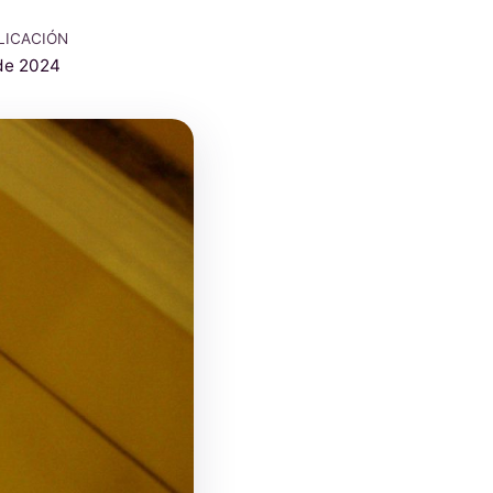
LICACIÓN
de 2024