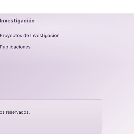
Investigación
Proyectos de Investigación
Publicaciones
hos reservados.