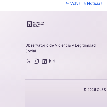
← Volver a Noticias
Observatorio de Violencia y Legitimidad
Social
𝕏
© 2026 OLES - 