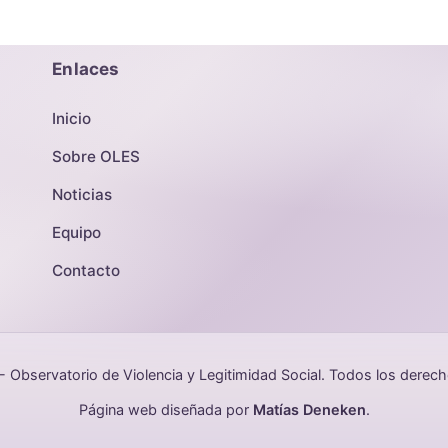
Enlaces
Inicio
Sobre OLES
Noticias
Equipo
Contacto
Observatorio de Violencia y Legitimidad Social. Todos los derec
Página web diseñada por
Matías Deneken
.