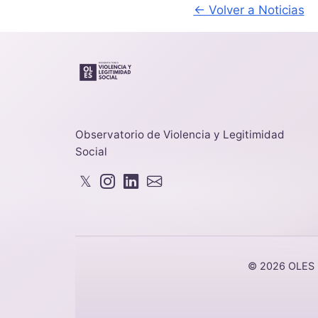
← Volver a Noticias
Observatorio de Violencia y Legitimidad
Social
𝕏
© 2026 OLES - 