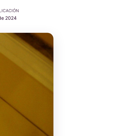
LICACIÓN
de 2024