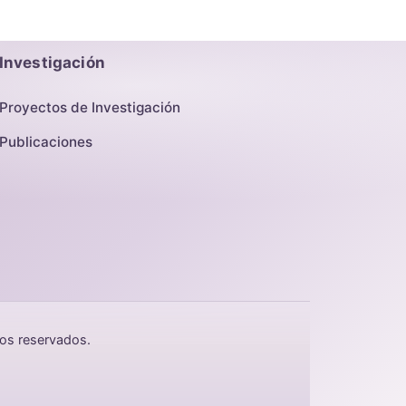
Investigación
Proyectos de Investigación
Publicaciones
hos reservados.