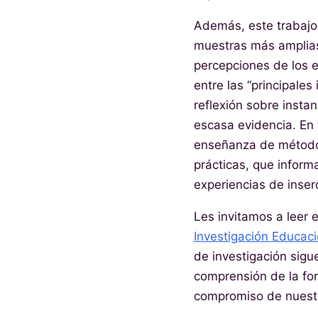
Además, este trabajo 
muestras más amplias
percepciones de los e
entre las “principales 
reflexión sobre instan
escasa evidencia. En 
enseñanza de métodos
prácticas, que inform
experiencias de inser
Les invitamos a leer 
Investigación Educaci
de investigación sigu
comprensión de la for
compromiso de nuestr