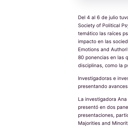
Del 4 al 6 de julio tu
Society of Political 
temático las raíces ps
impacto en las socied
Emotions and Authorit
80 ponencias en las q
disciplinas, como la ps
Investigadoras e inve
presentando avances 
La investigadora Ana 
presentó en dos pane
presentaciones, parti
Majorities and Minorit