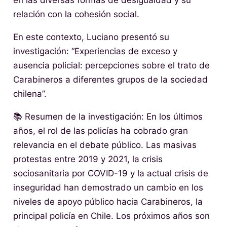
en las diversas formas de desigualdad y su
relación con la cohesión social.
En este contexto, Luciano presentó su
investigación: “Experiencias de exceso y
ausencia policial: percepciones sobre el trato de
Carabineros a diferentes grupos de la sociedad
chilena”.
📚 Resumen de la investigación: En los últimos
años, el rol de las policías ha cobrado gran
relevancia en el debate público. Las masivas
protestas entre 2019 y 2021, la crisis
sociosanitaria por COVID-19 y la actual crisis de
inseguridad han demostrado un cambio en los
niveles de apoyo público hacia Carabineros, la
principal policía en Chile. Los próximos años son