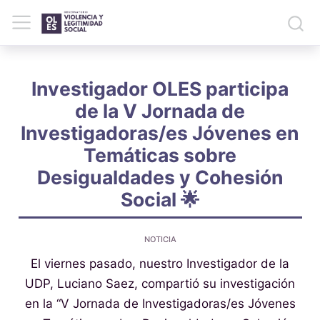
Investigador OLES participa
de la V Jornada de
Investigadoras/es Jóvenes en
Temáticas sobre
Desigualdades y Cohesión
Social 🌟
NOTICIA
El viernes pasado, nuestro Investigador de la
UDP, Luciano Saez, compartió su investigación
en la “V Jornada de Investigadoras/es Jóvenes