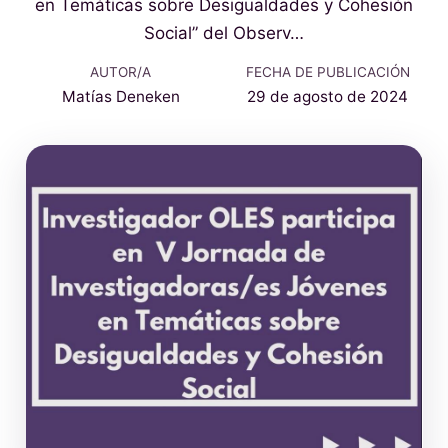
en Temáticas sobre Desigualdades y Cohesión
Social” del Observ…
AUTOR/A
FECHA DE PUBLICACIÓN
Matías Deneken
29 de agosto de 2024