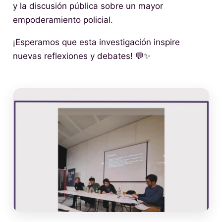
y la discusión pública sobre un mayor
empoderamiento policial.
¡Esperamos que esta investigación inspire
nuevas reflexiones y debates! 💬✨