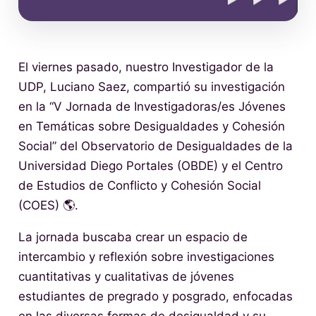
El viernes pasado, nuestro Investigador de la
UDP, Luciano Saez, compartió su investigación
en la “V Jornada de Investigadoras/es Jóvenes
en Temáticas sobre Desigualdades y Cohesión
Social” del Observatorio de Desigualdades de la
Universidad Diego Portales (OBDE) y el Centro
de Estudios de Conflicto y Cohesión Social
(COES) 🌎.
La jornada buscaba crear un espacio de
intercambio y reflexión sobre investigaciones
cuantitativas y cualitativas de jóvenes
estudiantes de pregrado y posgrado, enfocadas