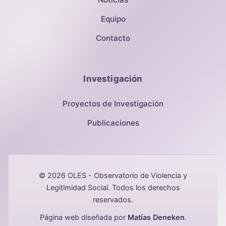
Equipo
Contacto
Investigación
Proyectos de Investigación
Publicaciones
© 2026 OLES - Observatorio de Violencia y
Legitimidad Social. Todos los derechos
reservados.
Página web diseñada por
Matías Deneken
.