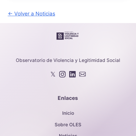
← Volver a Noticias
Observatorio de Violencia y Legitimidad Social
𝕏
Enlaces
Inicio
Sobre OLES
Noticias