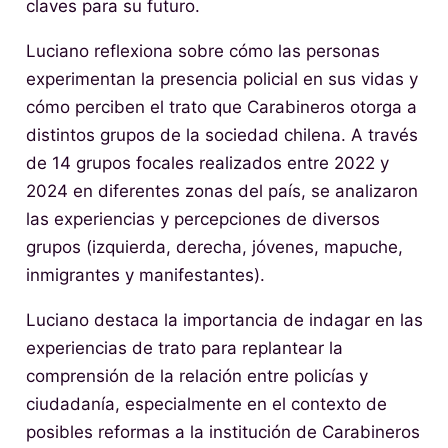
claves para su futuro.
Luciano reflexiona sobre cómo las personas
experimentan la presencia policial en sus vidas y
cómo perciben el trato que Carabineros otorga a
distintos grupos de la sociedad chilena. A través
de 14 grupos focales realizados entre 2022 y
2024 en diferentes zonas del país, se analizaron
las experiencias y percepciones de diversos
grupos (izquierda, derecha, jóvenes, mapuche,
inmigrantes y manifestantes).
Luciano destaca la importancia de indagar en las
experiencias de trato para replantear la
comprensión de la relación entre policías y
ciudadanía, especialmente en el contexto de
posibles reformas a la institución de Carabineros