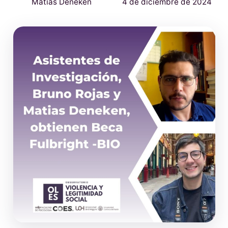
Matías Deneken
4 de diciembre de 2024