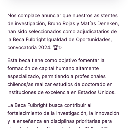
Nos complace anunciar que nuestros asistentes
de investigación, Bruno Rojas y Matías Deneken,
han sido seleccionados como adjudicatarios de
la Beca Fulbright Igualdad de Oportunidades,
convocatoria 2024. 🏆✨
Esta beca tiene como objetivo fomentar la
formación de capital humano altamente
especializado, permitiendo a profesionales
chilenos/as realizar estudios de doctorado en
instituciones de excelencia en Estados Unidos.
La Beca Fulbright busca contribuir al
fortalecimiento de la investigación, la innovación
y la enseñanza en disciplinas prioritarias para