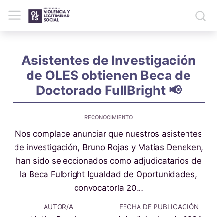
Asistentes de Investigación
de OLES obtienen Beca de
Doctorado FullBright 📢
RECONOCIMIENTO
Nos complace anunciar que nuestros asistentes
de investigación, Bruno Rojas y Matías Deneken,
han sido seleccionados como adjudicatarios de
la Beca Fulbright Igualdad de Oportunidades,
convocatoria 20…
AUTOR/A
FECHA DE PUBLICACIÓN