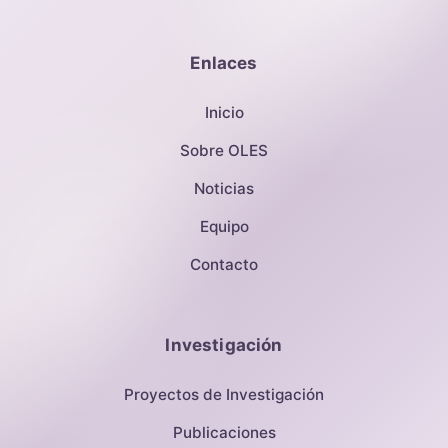
Enlaces
Inicio
Sobre OLES
Noticias
Equipo
Contacto
Investigación
Proyectos de Investigación
Publicaciones