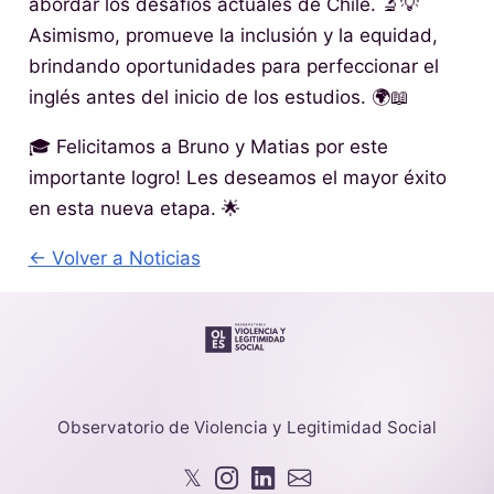
abordar los desafíos actuales de Chile. 🔬💡
Asimismo, promueve la inclusión y la equidad,
brindando oportunidades para perfeccionar el
inglés antes del inicio de los estudios. 🌍📖
🎓 Felicitamos a Bruno y Matias por este
importante logro! Les deseamos el mayor éxito
en esta nueva etapa. 🌟
← Volver a Noticias
Observatorio de Violencia y Legitimidad Social
𝕏