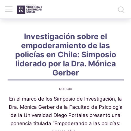
Investigación sobre el
empoderamiento de las
policías en Chile: Simposio
liderado por la Dra. Mónica
Gerber
NOTICIA
En el marco de los Simposio de Investigación, la
Dra. Mónica Gerber de la Facultad de Psicología
de la Universidad Diego Portales presentó una
ponencia titulada “Empoderando a las policías: