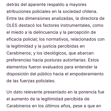
detrás del aparente respaldo a mayores
atribuciones policiales en la sociedad chilena.
Entre las dimensiones analizadas, la directora de
OLES destacó los factores instrumentales, como
el miedo a la delincuencia y la percepción de
eficacia policial; los normativos, relacionados con
la legitimidad y la justicia percibidas en
Carabineros; y los ideológicos, que abarcan
preferencias hacia posturas autoritarias. Estos
elementos fueron evaluados para entender la
disposición del público hacia el empoderamiento
de las fuerzas policiales.
Un dato relevante presentado en la ponencia fue
el aumento de la legitimidad percibida de
Carabineros en los últimos años, pese a que en