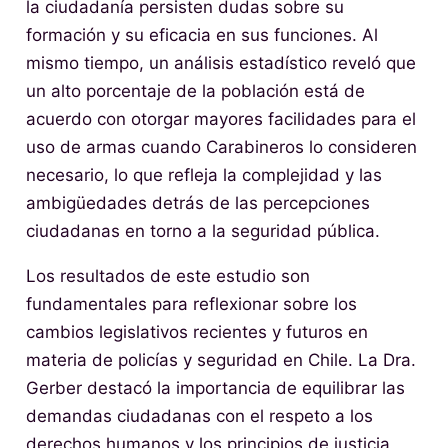
la ciudadanía persisten dudas sobre su
formación y su eficacia en sus funciones. Al
mismo tiempo, un análisis estadístico reveló que
un alto porcentaje de la población está de
acuerdo con otorgar mayores facilidades para el
uso de armas cuando Carabineros lo consideren
necesario, lo que refleja la complejidad y las
ambigüedades detrás de las percepciones
ciudadanas en torno a la seguridad pública.
Los resultados de este estudio son
fundamentales para reflexionar sobre los
cambios legislativos recientes y futuros en
materia de policías y seguridad en Chile. La Dra.
Gerber destacó la importancia de equilibrar las
demandas ciudadanas con el respeto a los
derechos humanos y los principios de justicia,