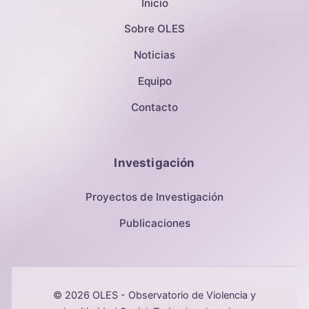
Inicio
Sobre OLES
Noticias
Equipo
Contacto
Investigación
Proyectos de Investigación
Publicaciones
© 2026 OLES - Observatorio de Violencia y