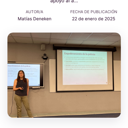
apoyo al a…
AUTOR/A
FECHA DE PUBLICACIÓN
Matías Deneken
22 de enero de 2025