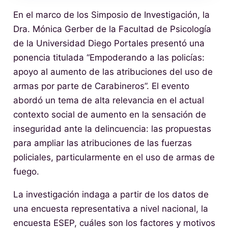
En el marco de los Simposio de Investigación, la
Dra. Mónica Gerber de la Facultad de Psicología
de la Universidad Diego Portales presentó una
ponencia titulada “Empoderando a las policías:
apoyo al aumento de las atribuciones del uso de
armas por parte de Carabineros”. El evento
abordó un tema de alta relevancia en el actual
contexto social de aumento en la sensación de
inseguridad ante la delincuencia: las propuestas
para ampliar las atribuciones de las fuerzas
policiales, particularmente en el uso de armas de
fuego.
La investigación indaga a partir de los datos de
una encuesta representativa a nivel nacional, la
encuesta ESEP, cuáles son los factores y motivos