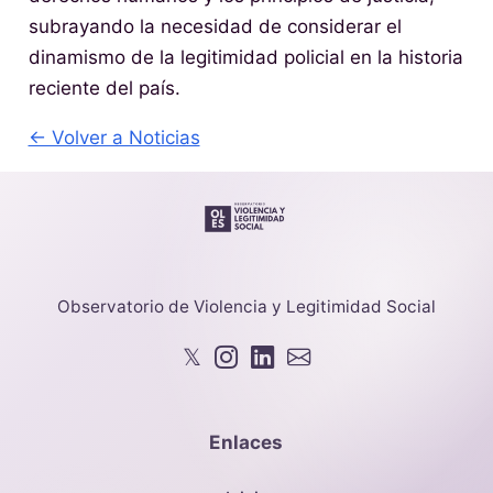
subrayando la necesidad de considerar el
dinamismo de la legitimidad policial en la historia
reciente del país.
← Volver a Noticias
Observatorio de Violencia y Legitimidad Social
𝕏
Enlaces