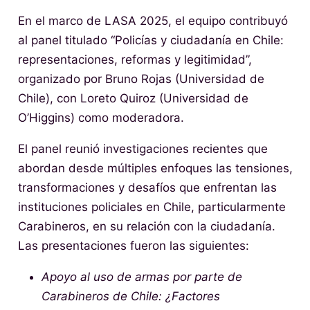
En el marco de LASA 2025, el equipo contribuyó
al panel titulado “Policías y ciudadanía en Chile:
representaciones, reformas y legitimidad”,
organizado por Bruno Rojas (Universidad de
Chile), con Loreto Quiroz (Universidad de
O’Higgins) como moderadora.
El panel reunió investigaciones recientes que
abordan desde múltiples enfoques las tensiones,
transformaciones y desafíos que enfrentan las
instituciones policiales en Chile, particularmente
Carabineros, en su relación con la ciudadanía.
Las presentaciones fueron las siguientes:
Apoyo al uso de armas por parte de
Carabineros de Chile: ¿Factores