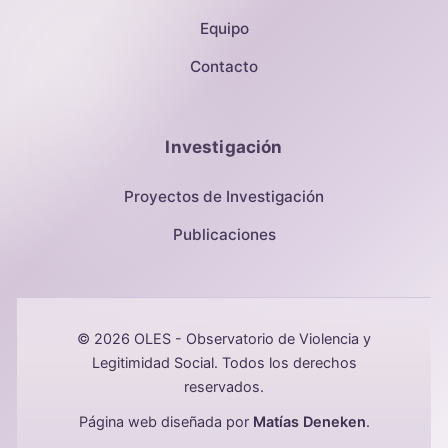
Equipo
Contacto
Investigación
Proyectos de Investigación
Publicaciones
© 2026 OLES - Observatorio de Violencia y
Legitimidad Social. Todos los derechos
reservados.
Página web diseñada por
Matías Deneken
.