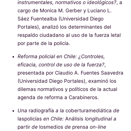
instrumentales, normativos o ideológicos?
, a
cargo de Monica M. Gerber y Luciano L.
Sáez Fuentealba (Universidad Diego
Portales), analizó los determinantes del
respaldo ciudadano al uso de la fuerza letal
por parte de la policía.
Reforma policial en Chile: ¿Controles,
eficacia, control de uso de la fuerza?
,
presentada por Claudio A. Fuentes Saavedra
(Universidad Diego Portales), examinó los
dilemas normativos y políticos de la actual
agenda de reforma a Carabineros.
Una
radiografía
a la
coberturamediática
de
laspolicías
en Chile:
Análisis
longitudinal a
partir
de
losmedios
de
prensa
on-line