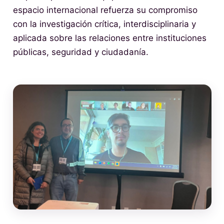
espacio internacional refuerza su compromiso
con la investigación crítica, interdisciplinaria y
aplicada sobre las relaciones entre instituciones
públicas, seguridad y ciudadanía.