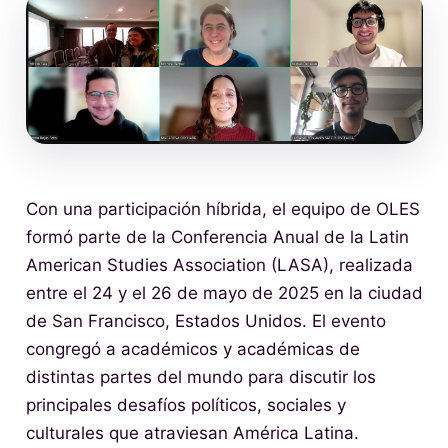
Con una participación híbrida, el equipo de OLES
formó parte de la Conferencia Anual de la Latin
American Studies Association (LASA), realizada
entre el 24 y el 26 de mayo de 2025 en la ciudad
de San Francisco, Estados Unidos. El evento
congregó a académicos y académicas de
distintas partes del mundo para discutir los
principales desafíos políticos, sociales y
culturales que atraviesan América Latina.