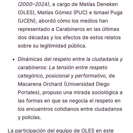
(2000–2024)
, a cargo de Matías Deneken
(OLES), Matías Gómez (PUC) e Ismael Puga
(UCEN), abordó cómo los medios han
representado a Carabineros en las últimas
dos décadas y los efectos de estos relatos
sobre su legitimidad pública.
Dinámicas del respeto entre la ciudadanía y
carabineros: La tensión entre respeto
categórico, posicional y performativo
, de
Macarena Orchard (Universidad Diego
Portales), propuso una mirada sociológica a
las formas en que se negocia el respeto en
los encuentros cotidianos entre ciudadanos
y policías.
La participación del equipo de OLES en este