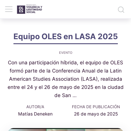
Equipo OLES en LASA 2025
EVENTO
Con una participación híbrida, el equipo de OLES
formó parte de la Conferencia Anual de la Latin
American Studies Association (LASA), realizada
entre el 24 y el 26 de mayo de 2025 en la ciudad
de San …
AUTOR/A
FECHA DE PUBLICACIÓN
Matías Deneken
26 de mayo de 2025