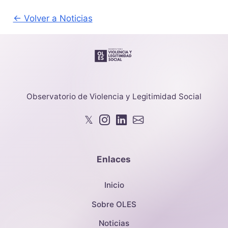
← Volver a Noticias
Observatorio de Violencia y Legitimidad Social
𝕏
Enlaces
Inicio
Sobre OLES
Noticias