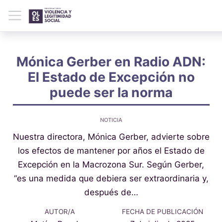
Mónica Gerber en Radio ADN:
El Estado de Excepción no
puede ser la norma
NOTICIA
Nuestra directora, Mónica Gerber, advierte sobre
los efectos de mantener por años el Estado de
Excepción en la Macrozona Sur. Según Gerber,
“es una medida que debiera ser extraordinaria y,
después de…
AUTOR/A
FECHA DE PUBLICACIÓN