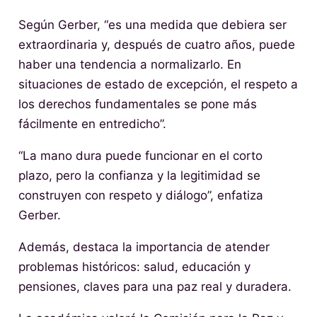
Según Gerber, “es una medida que debiera ser
extraordinaria y, después de cuatro años, puede
haber una tendencia a normalizarlo. En
situaciones de estado de excepción, el respeto a
los derechos fundamentales se pone más
fácilmente en entredicho”.
“La mano dura puede funcionar en el corto
plazo, pero la confianza y la legitimidad se
construyen con respeto y diálogo”, enfatiza
Gerber.
Además, destaca la importancia de atender
problemas históricos: salud, educación y
pensiones, claves para una paz real y duradera.