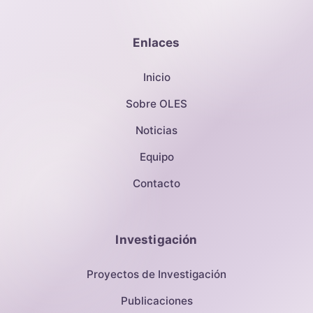
Enlaces
Inicio
Sobre OLES
Noticias
Equipo
Contacto
Investigación
Proyectos de Investigación
Publicaciones