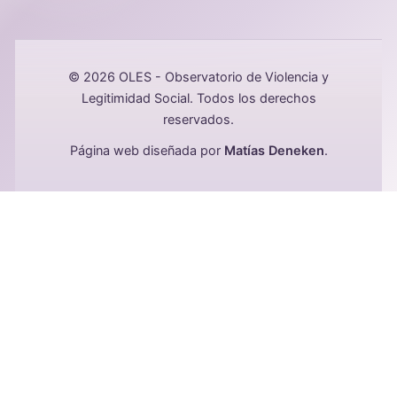
© 2026 OLES - Observatorio de Violencia y
Legitimidad Social. Todos los derechos
reservados.
Página web diseñada por
Matías Deneken
.