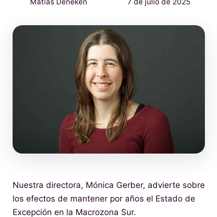
Matías Deneken
7 de julio de 2025
Nuestra directora, Mónica Gerber, advierte sobre
los efectos de mantener por años el Estado de
Excepción en la Macrozona Sur.