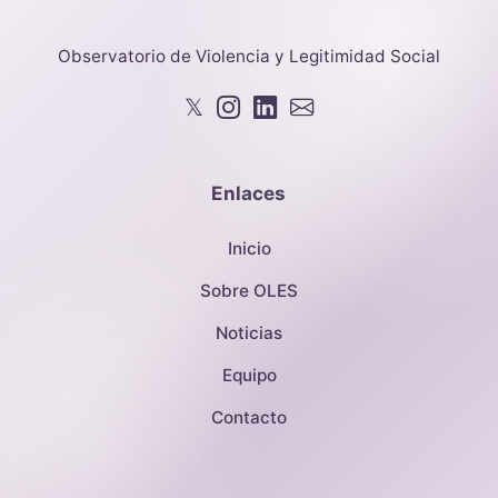
Observatorio de Violencia y Legitimidad Social
𝕏
Enlaces
Inicio
Sobre OLES
Noticias
Equipo
Contacto