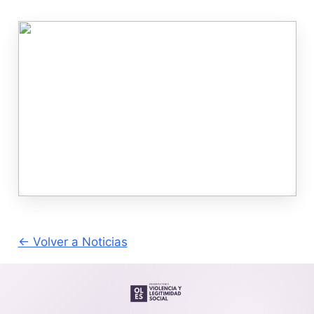
← Volver a Noticias