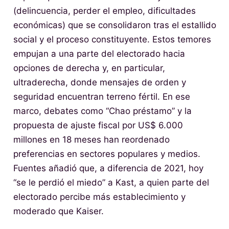
(delincuencia, perder el empleo, dificultades
económicas) que se consolidaron tras el estallido
social y el proceso constituyente. Estos temores
empujan a una parte del electorado hacia
opciones de derecha y, en particular,
ultraderecha, donde mensajes de orden y
seguridad encuentran terreno fértil. En ese
marco, debates como “Chao préstamo” y la
propuesta de ajuste fiscal por US$ 6.000
millones en 18 meses han reordenado
preferencias en sectores populares y medios.
Fuentes añadió que, a diferencia de 2021, hoy
“se le perdió el miedo” a Kast, a quien parte del
electorado percibe más establecimiento y
moderado que Kaiser.