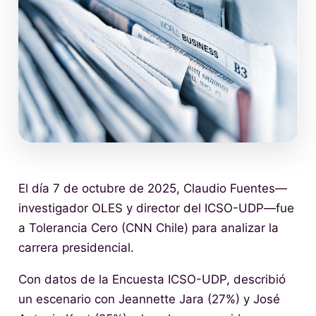
El día 7 de octubre de 2025, Claudio Fuentes—
investigador OLES y director del ICSO-UDP—fue
a Tolerancia Cero (CNN Chile) para analizar la
carrera presidencial.
Con datos de la Encuesta ICSO-UDP, describió
un escenario con Jeannette Jara (27%) y José