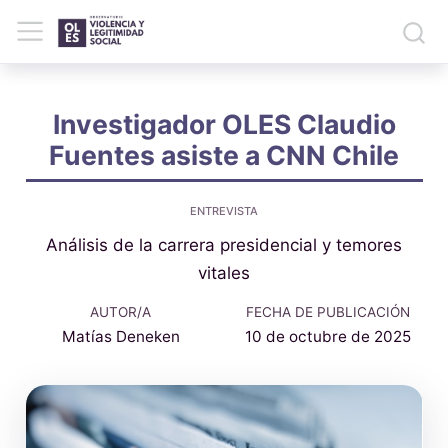
Investigador OLES Claudio
Fuentes asiste a CNN Chile
ENTREVISTA
Análisis de la carrera presidencial y temores
vitales
AUTOR/A
FECHA DE PUBLICACIÓN
Matías Deneken
10 de octubre de 2025