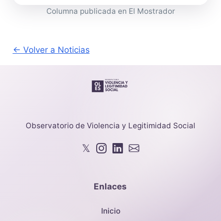
Columna publicada en El Mostrador
← Volver a Noticias
Observatorio de Violencia y Legitimidad Social
𝕏
Enlaces
Inicio