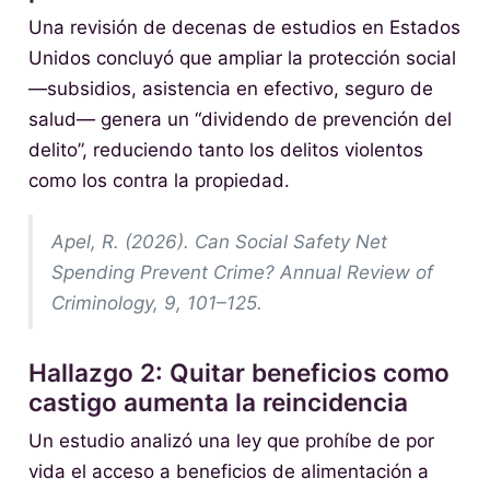
Una revisión de decenas de estudios en Estados
Unidos concluyó que ampliar la protección social
—subsidios, asistencia en efectivo, seguro de
salud— genera un “dividendo de prevención del
delito”, reduciendo tanto los delitos violentos
como los contra la propiedad.
Apel, R. (2026). Can Social Safety Net
Spending Prevent Crime? Annual Review of
Criminology, 9, 101–125.
Hallazgo 2: Quitar beneficios como
castigo aumenta la reincidencia
Un estudio analizó una ley que prohíbe de por
vida el acceso a beneficios de alimentación a