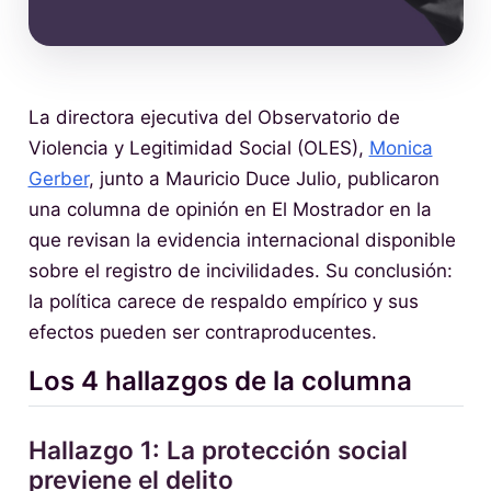
La directora ejecutiva del Observatorio de
Violencia y Legitimidad Social (OLES),
Monica
Gerber
, junto a Mauricio Duce Julio, publicaron
una columna de opinión en El Mostrador en la
que revisan la evidencia internacional disponible
sobre el registro de incivilidades. Su conclusión:
la política carece de respaldo empírico y sus
efectos pueden ser contraproducentes.
Los 4 hallazgos de la columna
Hallazgo 1: La protección social
previene el delito