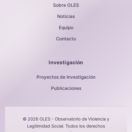
Sobre OLES
Noticias
Equipo
Contacto
Investigación
Proyectos de Investigación
Publicaciones
© 2026 OLES - Observatorio de Violencia y
Legitimidad Social. Todos los derechos