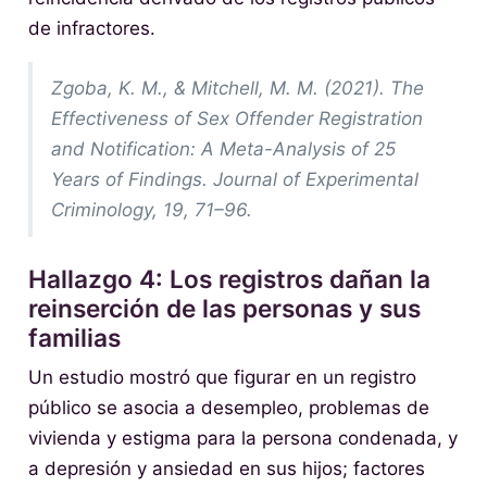
de infractores.
Zgoba, K. M., & Mitchell, M. M. (2021). The
Effectiveness of Sex Offender Registration
and Notification: A Meta-Analysis of 25
Years of Findings. Journal of Experimental
Criminology, 19, 71–96.
Hallazgo 4: Los registros dañan la
reinserción de las personas y sus
familias
Un estudio mostró que figurar en un registro
público se asocia a desempleo, problemas de
vivienda y estigma para la persona condenada, y
a depresión y ansiedad en sus hijos; factores