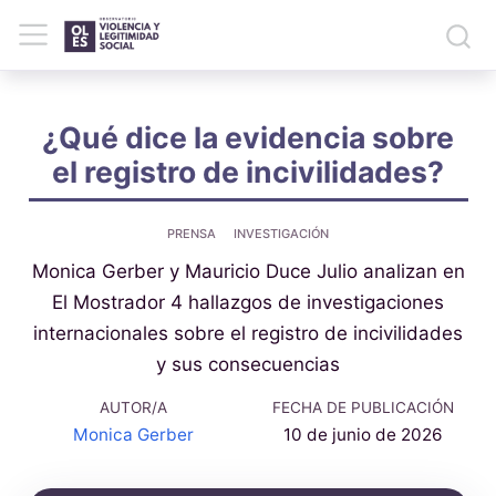
¿Qué dice la evidencia sobre
el registro de incivilidades?
PRENSA
INVESTIGACIÓN
Monica Gerber y Mauricio Duce Julio analizan en
El Mostrador 4 hallazgos de investigaciones
internacionales sobre el registro de incivilidades
y sus consecuencias
AUTOR/A
FECHA DE PUBLICACIÓN
Monica Gerber
10 de junio de 2026