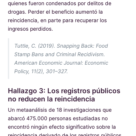
quienes fueron condenados por delitos de
drogas. Perder el beneficio aumentó la
reincidencia, en parte para recuperar los
ingresos perdidos.
Tuttle, C. (2019). Snapping Back: Food
Stamp Bans and Criminal Recidivism.
American Economic Journal: Economic
Policy, 11(2), 301–327.
Hallazgo 3: Los registros públicos
no reducen la reincidencia
Un metaanálisis de 18 investigaciones que
abarcó 475.000 personas estudiadas no
encontró ningún efecto significativo sobre la
reincidencia derivado de los registros públicos