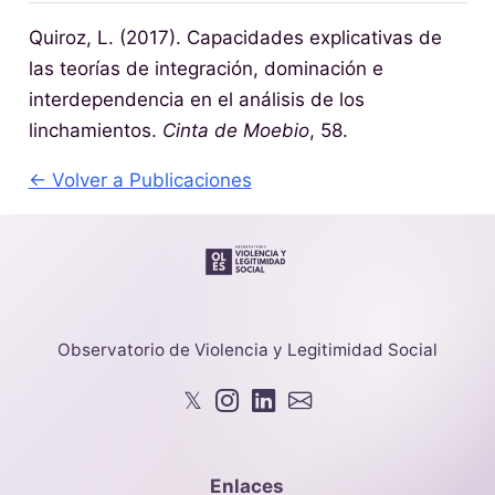
Quiroz, L. (2017). Capacidades explicativas de
las teorías de integración, dominación e
interdependencia en el análisis de los
linchamientos.
Cinta de Moebio
, 58.
← Volver a Publicaciones
Observatorio de Violencia y Legitimidad Social
𝕏
Enlaces