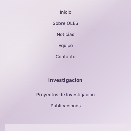
Inicio
Sobre OLES
Noticias
Equipo
Contacto
Investigación
Proyectos de Investigación
Publicaciones