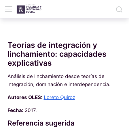
Teorías de integración y
linchamiento: capacidades
explicativas
Análisis de linchamiento desde teorías de
integración, dominación e interdependencia.
Autores OLES:
Loreto Quiroz
Fecha:
2017.
Referencia sugerida