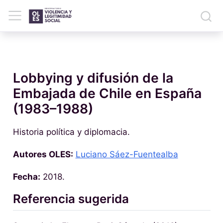
Lobbying y difusión de la
Embajada de Chile en España
(1983–1988)
Historia política y diplomacia.
Autores OLES:
Luciano Sáez-Fuentealba
Fecha:
2018.
Referencia sugerida