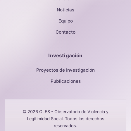
Noticias
Equipo
Contacto
Investigación
Proyectos de Investigación
Publicaciones
© 2026 OLES - Observatorio de Violencia y
Legitimidad Social. Todos los derechos
reservados.