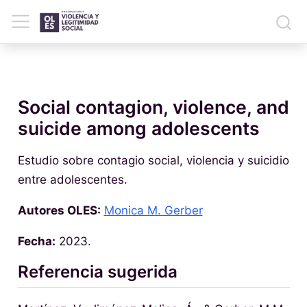
Social contagion, violence, and
suicide among adolescents
Estudio sobre contagio social, violencia y suicidio
entre adolescentes.
Autores OLES:
Monica M. Gerber
Fecha:
2023.
Referencia sugerida