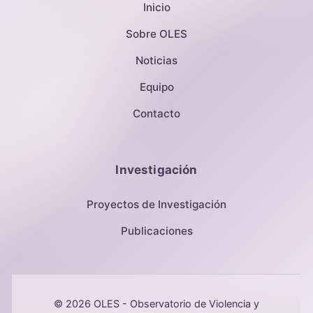
Inicio
Sobre OLES
Noticias
Equipo
Contacto
Investigación
Proyectos de Investigación
Publicaciones
© 2026 OLES - Observatorio de Violencia y