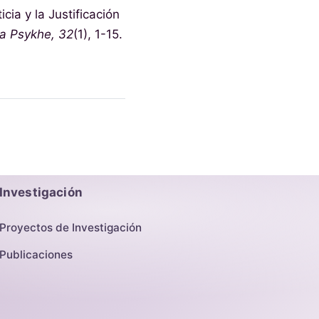
cia y la Justificación
ta Psykhe, 32
(1), 1-15.
Investigación
Proyectos de Investigación
Publicaciones