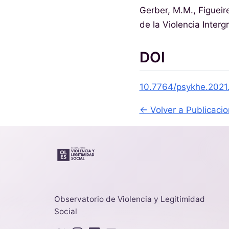
Gerber, M.M., Figueire
de la Violencia Inter
DOI
10.7764/psykhe.2021
← Volver a Publicaci
Observatorio de Violencia y Legitimidad
Social