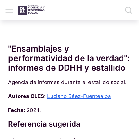
"Ensamblajes y
performatividad de la verdad":
informes de DDHH y estallido
Agencia de informes durante el estallido social.
Autores OLES:
Luciano Sáez-Fuentealba
Fecha:
2024.
Referencia sugerida