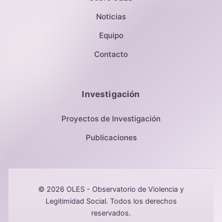
Noticias
Equipo
Contacto
Investigación
Proyectos de Investigación
Publicaciones
© 2026 OLES - Observatorio de Violencia y
Legitimidad Social. Todos los derechos
reservados.