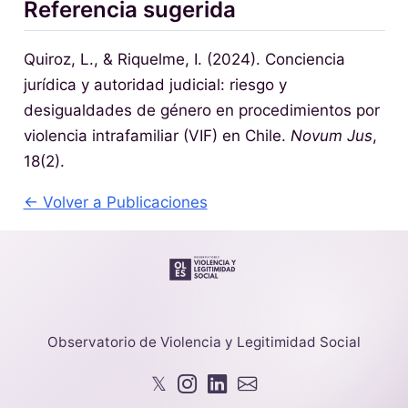
Referencia sugerida
Quiroz, L., & Riquelme, I. (2024). Conciencia
jurídica y autoridad judicial: riesgo y
desigualdades de género en procedimientos por
violencia intrafamiliar (VIF) en Chile.
Novum Jus
,
18(2).
← Volver a Publicaciones
Observatorio de Violencia y Legitimidad Social
𝕏