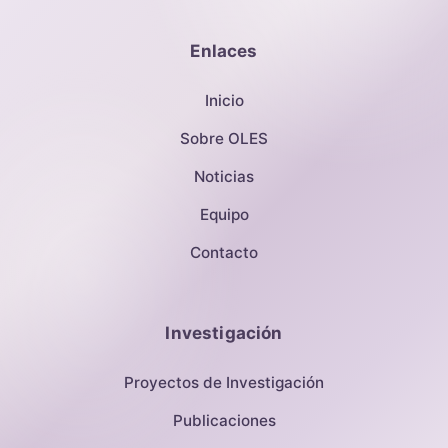
Enlaces
Inicio
Sobre OLES
Noticias
Equipo
Contacto
Investigación
Proyectos de Investigación
Publicaciones