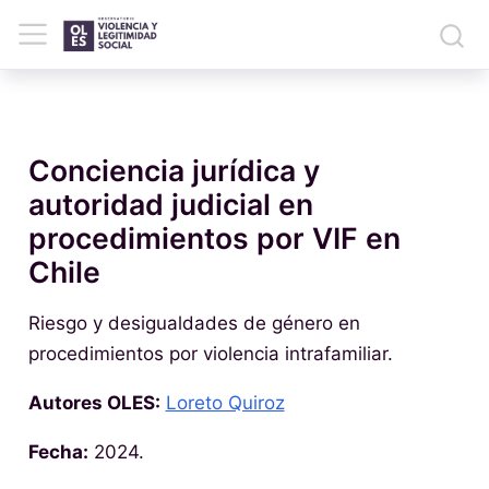
Conciencia jurídica y
autoridad judicial en
procedimientos por VIF en
Chile
Riesgo y desigualdades de género en
procedimientos por violencia intrafamiliar.
Autores OLES:
Loreto Quiroz
Fecha:
2024.